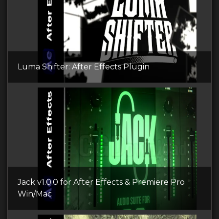
Luma Shifter: After Effects Plugin
Jack v1.0.0 for After Effects & Premiere Pro
Win/Mac