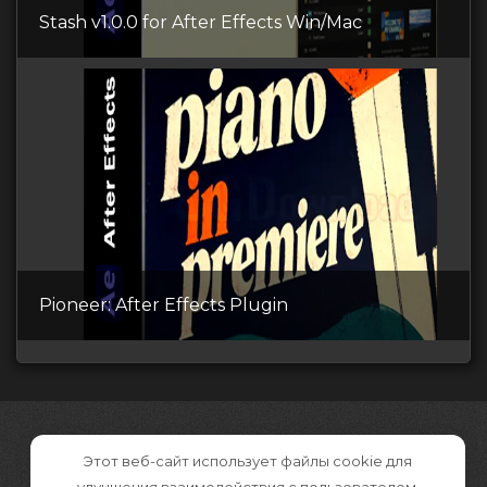
Stash v1.0.0 for After Effects Win/Mac
Pioneer: After Effects Plugin
Этот веб-сайт использует файлы cookie для
улучшения взаимодействия с пользователем.