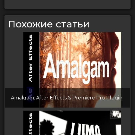
Похожие статьи
Amalgam: After Effects & Premiere Pro Plugin