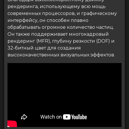
рендеринга, использующему всю мощь
современных процессоров, и графическому
интерфейсу, он способен плавно
обрабатывать огромное количество частиц.
Он также поддерживает многокадровый
рендеринг (MFR), глубину резкости (DOF) и
32-битный цвет для создания
высококачественных визуальных эффектов.