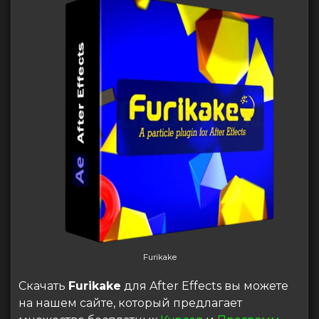
Furikake
Скачать
Furikake
для After Effects вы можете
на нашем сайте, который предлагает