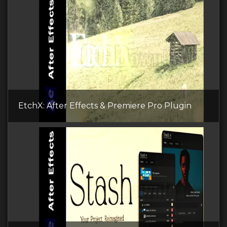
EtchX: After Effects & Premiere Pro Plugin