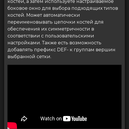
костей, а затем используете настраиваемое
боковое окно для выбора подходящих типов
костей. Может автоматически
переименовывать цепочки костей для
обеспечения их симметричности в
соответствии с пользовательскими
настройками. Также есть возможность
добавлять префикс DEF- к группам вершин
выбранной сетки.