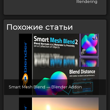
Rendering
Похожие статьи
Smart Mesh Blend — Blender Addon