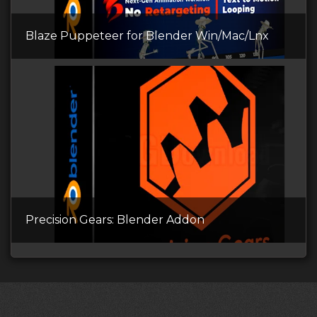
Blaze Puppeteer for Blender Win/Mac/Lnx
Precision Gears: Blender Addon