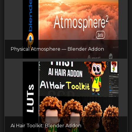
Physical Atmosphere — Blender Addon
Ai Hair Toolkit: Blender Addon