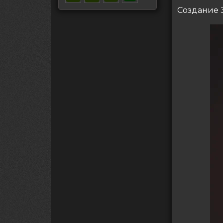
Создание 