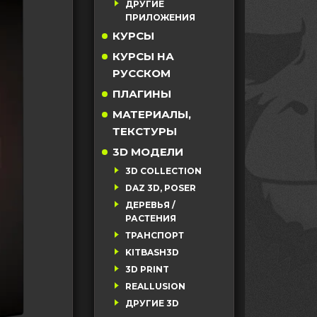
ДРУГИЕ
ПРИЛОЖЕНИЯ
КУРСЫ
КУРСЫ НА
РУССКОМ
ПЛАГИНЫ
МАТЕРИАЛЫ,
ТЕКСТУРЫ
3D МОДЕЛИ
3D COLLECTION
DAZ 3D, POSER
ДЕРЕВЬЯ /
РАСТЕНИЯ
ТРАНСПОРТ
KITBASH3D
3D PRINT
REALLUSION
ДРУГИЕ 3D