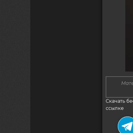
Мате
Скачать бе
ссылке