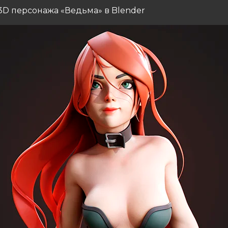
3D персонажа «Ведьма» в Blender