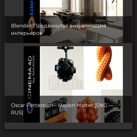
Blender: Продвинутая визуализация
интерьеров
Oscar Pettersson – Motion Master [ENG —
RUS]