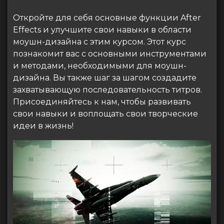
Откройте для себя основные функции After
Effects и улучшите свои навыки в области
моушн-дизайна с этим курсом
. Этот курс
познакомит вас с основными инструментами
и методами, необходимыми для моушн-
дизайна. Вы также шаг за шагом создадите
захватывающую последовательность титров.
Присоединяйтесь к нам, чтобы развивать
свои навыки и воплощать свои творческие
идеи в жизнь!