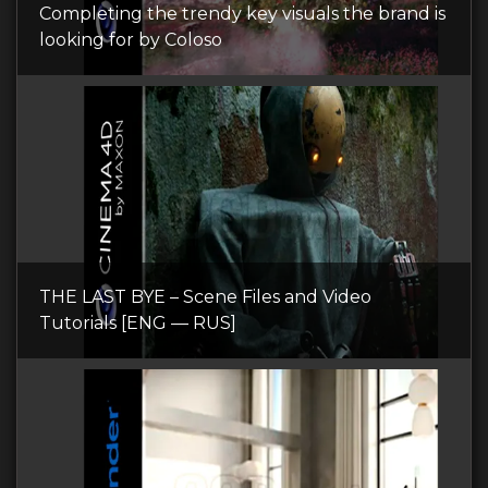
Completing the trendy key visuals the brand is
looking for by Coloso
THE LAST BYE – Scene Files and Video
Tutorials [ENG — RUS]