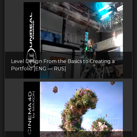
Level Design From the Basics to Creating a
Portfolio [ENG — RUS]