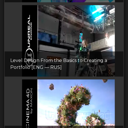
Level Design From the Basics to Creating a
Portfolio [ENG — RUS]