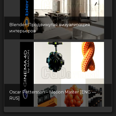
Blender: Продвинутая визуализация
интерьеров
Oscar Pettersson – Motion Master [ENG —
RUS]