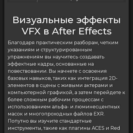
Визуальные эффекты
VFX в After Effects
Благодаря практическим разборам, четким
указаниям и структурированным
упражнениям вы научитесь создавать
эффектные кадры, основанные на
повествовании. Вы начнете с освоения
базовых навыков, таких как интеграция 2D-
элементов в сцены с живыми актерами и
компьютерной графикой, а затем перейдете к
более сложным рабочим процессам с
использованием альфа- и люминесцентных
масок и многопроходных файлов EXR.
Попутно вы изучите стандартные
инструменты, такие как плагины ACES и Red