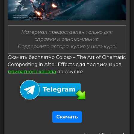
Материал предоставлен только для
справки и ознакомления.
Поддержите автора, купив у него курс!
Скачать бесплатно Coloso – The Art of Cinematic
Compositing in After Effects для подписчиков
приватного канала
по ссылке
Скачать
Навигация