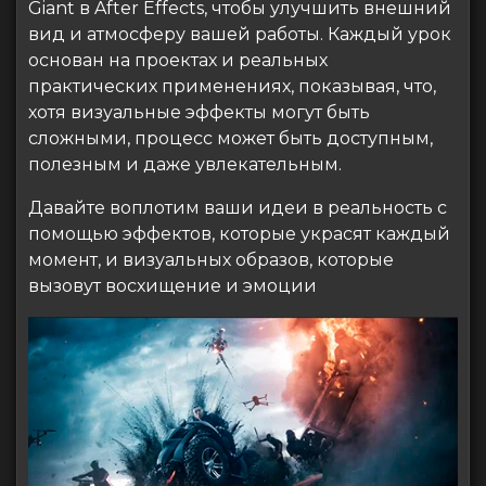
Giant в After Effects, чтобы улучшить внешний
вид и атмосферу вашей работы. Каждый урок
основан на проектах и ​​реальных
практических применениях, показывая, что,
хотя визуальные эффекты могут быть
сложными, процесс может быть доступным,
полезным и даже увлекательным.
Давайте воплотим ваши идеи в реальность с
помощью эффектов, которые украсят каждый
момент, и визуальных образов, которые
вызовут восхищение и эмоции