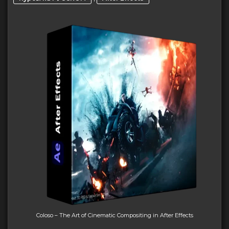
Coloso – The Art of Cinematic Compositing in After Effects