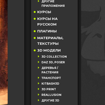
ДРУГИЕ
ПРИЛОЖЕНИЯ
КУРСЫ
КУРСЫ НА
РУССКОМ
ПЛАГИНЫ
МАТЕРИАЛЫ,
ТЕКСТУРЫ
3D МОДЕЛИ
3D COLLECTION
DAZ 3D, POSER
ДЕРЕВЬЯ /
РАСТЕНИЯ
ТРАНСПОРТ
KITBASH3D
3D PRINT
REALLUSION
ДРУГИЕ 3D