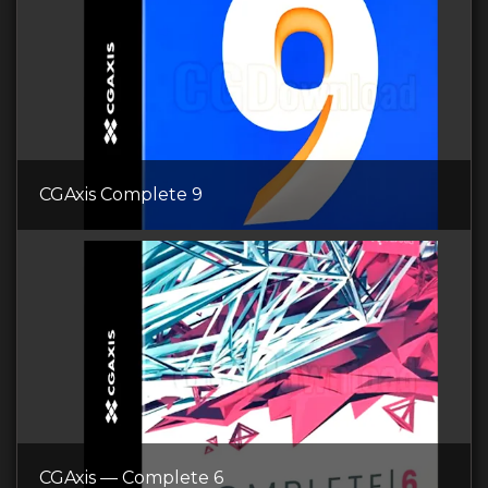
CGAxis Complete 9
CGAxis — Complete 6