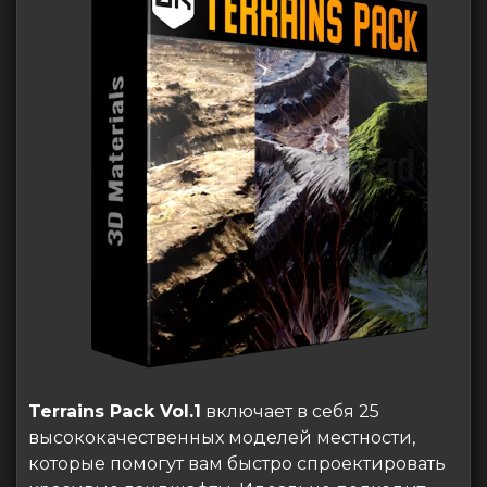
Terrains Pack Vol.1
включает в себя 25
высококачественных моделей местности,
которые помогут вам быстро спроектировать