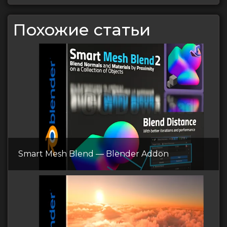
Похожие статьи
Smart Mesh Blend — Blender Addon