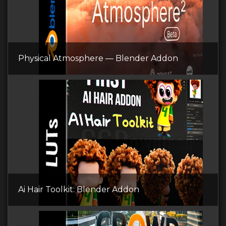
Physical Atmosphere — Blender Addon
Ai Hair Toolkit: Blender Addon