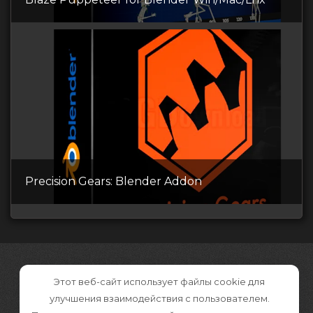
Precision Gears: Blender Addon
Этот веб-сайт использует файлы cookie для
улучшения взаимодействия с пользователем.