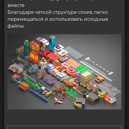
вместе.
Благодаря четкой структуре слоев; легко
перемещаться и использовать исходные
файлы.