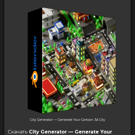
City Generator — Generate Your Cartoon 3d City
Скачать
City Generator — Generate Your