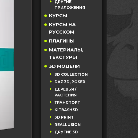
ДРУГИЕ
ПРИЛОЖЕНИЯ
КУРСЫ
КУРСЫ НА
РУССКОМ
ПЛАГИНЫ
МАТЕРИАЛЫ,
ТЕКСТУРЫ
3D МОДЕЛИ
3D COLLECTION
DAZ 3D, POSER
ДЕРЕВЬЯ /
РАСТЕНИЯ
ТРАНСПОРТ
KITBASH3D
3D PRINT
REALLUSION
ДРУГИЕ 3D