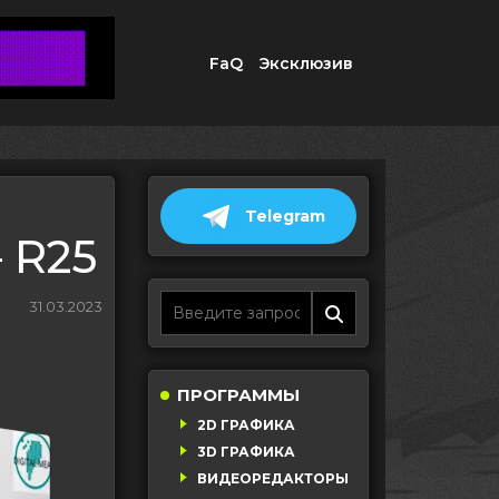
FaQ
Эксклюзив
Telegram
 R25
31.03.2023
ПРОГРАММЫ
2D ГРАФИКА
3D ГРАФИКА
ВИДЕОРЕДАКТОРЫ