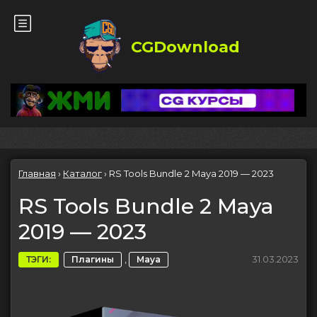
CGDownload
Главная
›
Каталог
›
RS Tools Bundle 2 Maya 2019 — 2023
RS Tools Bundle 2 Maya
2019 — 2023
,
31.03.2023
ТЭГИ:
Плагины
Maya