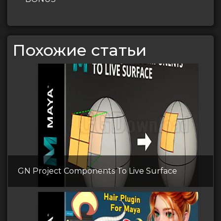
Похожие статьи
GN Project Components To Live Surface