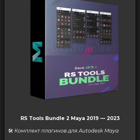
RS Tools Bundle 2 Maya 2019 — 2023
🛠
Комплект плагинов для Autodesk Maya