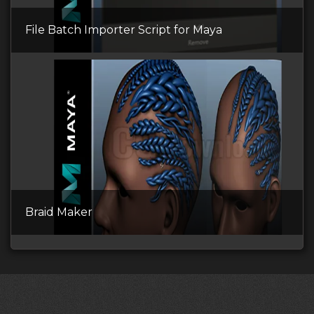
File Batch Importer Script for Maya
Braid Maker