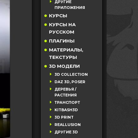
ДРУГИЕ
ПРИЛОЖЕНИЯ
КУРСЫ
КУРСЫ НА
РУССКОМ
ПЛАГИНЫ
МАТЕРИАЛЫ,
ТЕКСТУРЫ
3D МОДЕЛИ
3D COLLECTION
DAZ 3D, POSER
ДЕРЕВЬЯ /
РАСТЕНИЯ
ТРАНСПОРТ
KITBASH3D
3D PRINT
REALLUSION
ДРУГИЕ 3D