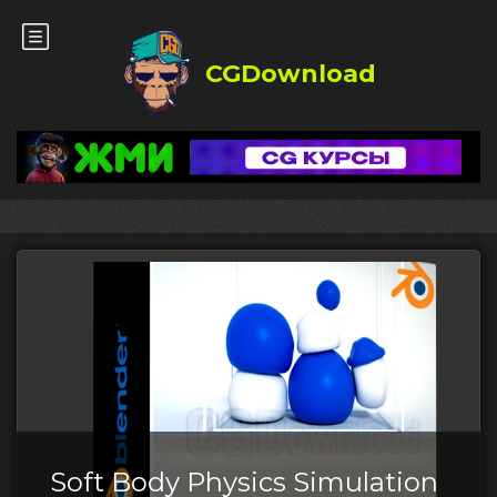
CGDownload
Soft Body Physics Simulation