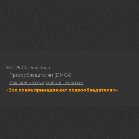
©2026 CGDownload
Правообладателям (DMCA)
Как скачивать архивы в Телеграм
«
Все права принадлежат правообладателям
»