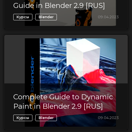
Guide in Blender 2.9 [RUS]
,
09.04.2023
Курсы
Blender
Complete Guide to Dynamic
Paint in Blender 2.9 [RUS]
,
09.04.2023
Курсы
Blender