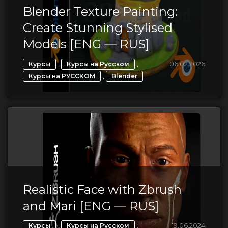
Blender Texture Painting:
Create Stunning Stylised
Models [ENG — RUS]
,
,
06.02.2026
Курсы
Курсы на Русском
,
Курсы на РУССКОМ
Blender
Realistic Face with Zbrush
and Mari [ENG — RUS]
,
,
19.06.2024
Курсы
Курсы на Русском