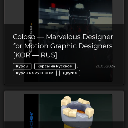
Coloso — Marvelous Designer
for Motion Graphic Designers
[KOR — RUS]
,
,
26.05.2024
Курсы
Курсы на Русском
,
Курсы на РУССКОМ
Другие