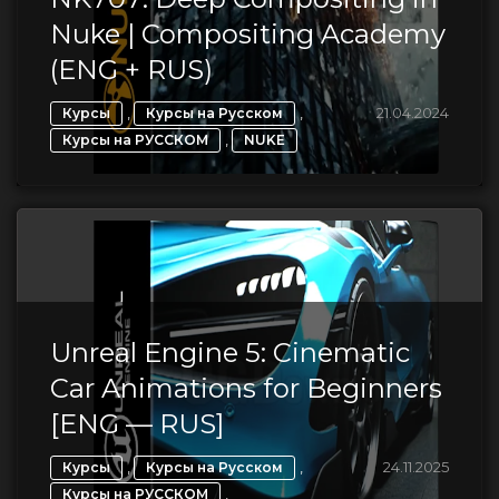
Nuke | Compositing Academy
(ENG + RUS)
,
,
21.04.2024
Курсы
Курсы на Русском
,
Курсы на РУССКОМ
NUKE
Unreal Engine 5: Cinematic
Car Animations for Beginners
[ENG — RUS]
,
,
24.11.2025
Курсы
Курсы на Русском
,
Курсы на РУССКОМ