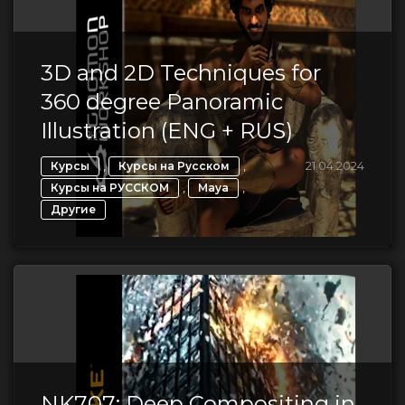
3D and 2D Techniques for
360 degree Panoramic
Illustration (ENG + RUS)
,
,
21.04.2024
Курсы
Курсы на Русском
,
,
Курсы на РУССКОМ
Maya
Другие
NK707: Deep Compositing in