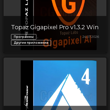
Topaz Gigapixel Pro v1.3.2 Win
,
24.07.2026
Программы
Другие приложения