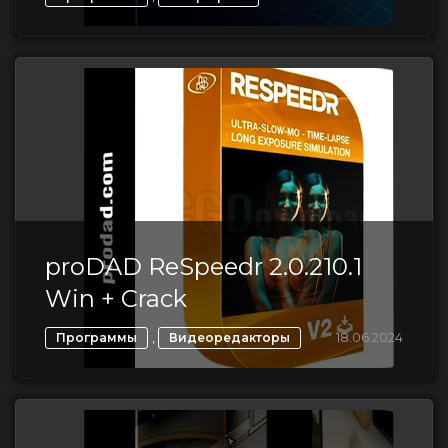
proDAD ReSpeedr 2.0.210.1
Win + Crack
,
18.06.2024
Программы
Видеоредакторы