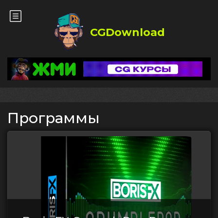
CGDownload
Программы