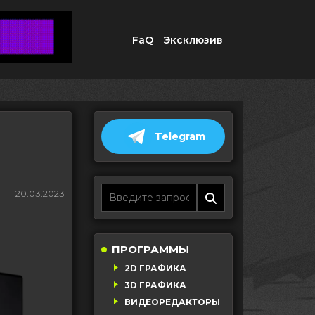
FaQ
Эксклюзив
Telegram
20.03.2023
ПРОГРАММЫ
2D ГРАФИКА
3D ГРАФИКА
ВИДЕОРЕДАКТОРЫ