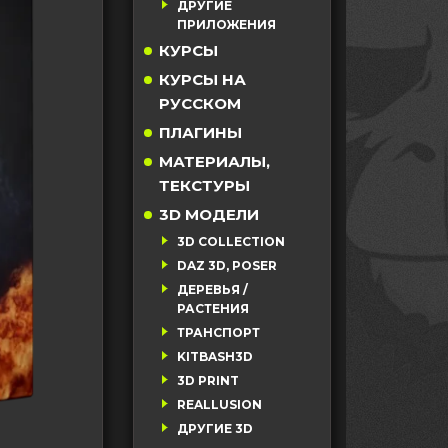
ДРУГИЕ
ПРИЛОЖЕНИЯ
КУРСЫ
КУРСЫ НА
РУССКОМ
ПЛАГИНЫ
МАТЕРИАЛЫ,
ТЕКСТУРЫ
3D МОДЕЛИ
3D COLLECTION
DAZ 3D, POSER
ДЕРЕВЬЯ /
РАСТЕНИЯ
ТРАНСПОРТ
KITBASH3D
3D PRINT
REALLUSION
ДРУГИЕ 3D