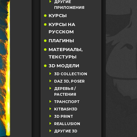
ДРУГИЕ
ПРИЛОЖЕНИЯ
КУРСЫ
КУРСЫ НА
РУССКОМ
ПЛАГИНЫ
МАТЕРИАЛЫ,
ТЕКСТУРЫ
3D МОДЕЛИ
3D COLLECTION
DAZ 3D, POSER
ДЕРЕВЬЯ /
РАСТЕНИЯ
ТРАНСПОРТ
KITBASH3D
3D PRINT
REALLUSION
ДРУГИЕ 3D