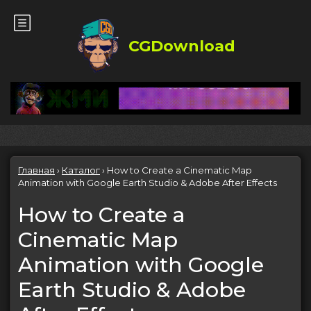
CGDownload
Главная
›
Каталог
›
How to Create a Cinematic Map
Animation with Google Earth Studio & Adobe After Effects
How to Create a
Cinematic Map
Animation with Google
Earth Studio & Adobe