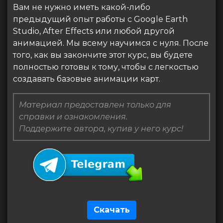
Вам не нужно иметь какой-либо
предыдущий опыт работы с Google Earth
Studio, After Effects или любой другой
анимацией. Мы всему научимся с нуля. После
того, как вы закончите этот курс, вы будете
полностью готовы к тому, чтобы с легкостью
создавать базовые анимации карт.
Материал предоставлен только для
справки и ознакомления.
Поддержите автора, купив у него курс!
Скачать