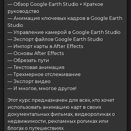
— Обзор Google Earth Studio + Краткое
руководство
— Анимация ключевых кадров в Google Earth
Studio
— Управление камерой в Google Earth Studio
— Экспорт файлов Google Earth Studio
— Импорт карты в After Effects
— Основы After Effects
— Обрезать пути
— Текстовая анимация
— Трехмерное отслеживание
— Экспорт видео
— И многое, многое другое!
Этот курс предназначен для всех, кто хочет
использовать анимацию карт в своих
документальных фильмах, видеороликах о
недвижимости, рекламных роликах или
блогах о путешествиях.