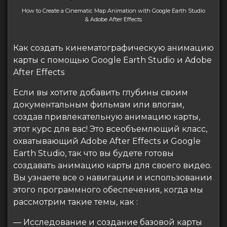
How to Create a Cinematic Map Animation with Google Earth Studio
& Adobe After Effects
Как создать кинематографическую анимацию
карты с помощью Google Earth Studio и Adobe
After Effects
Если вы хотите добавить глубины своим
документальным фильмам или влогам,
создав привлекательную анимацию карты,
этот курс для вас! Это всеобъемлющий класс,
охватывающий Adobe After Effects и Google
Earth Studio, так что вы будете готовы
создавать анимацию карты для своего видео.
Вы узнаете все о навигации и использовании
этого программного обеспечения, когда мы
рассмотрим такие темы, как :
— Исследование и создание базовой карты