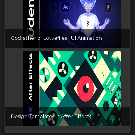
Godfather of Lottiefiles | UI Animation
Design Templates in After Effects