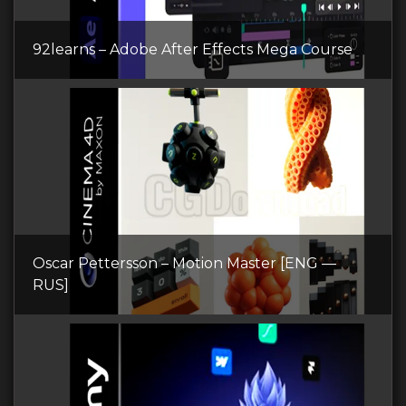
92learns – Adobe After Effects Mega Course
Oscar Pettersson – Motion Master [ENG —
RUS]