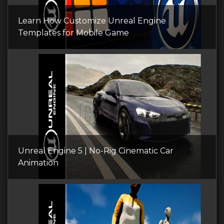
Learn How Customize Unreal Engine
Templates for Mobile Game
Unreal Engine 5 | No-Rig Cinematic Car
Animation