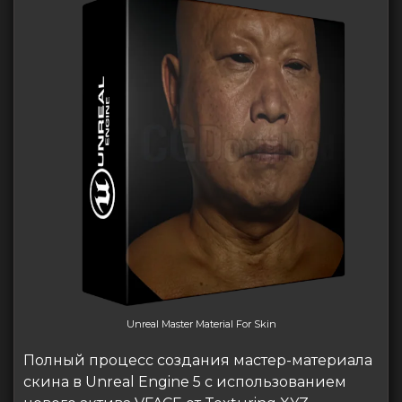
Unreal Master Material For Skin
Полный процесс создания мастер-материала
скина в Unreal Engine 5 с использованием