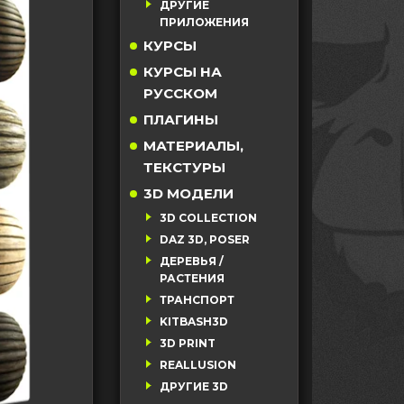
ДРУГИЕ
ПРИЛОЖЕНИЯ
КУРСЫ
КУРСЫ НА
РУССКОМ
ПЛАГИНЫ
МАТЕРИАЛЫ,
ТЕКСТУРЫ
3D МОДЕЛИ
3D COLLECTION
DAZ 3D, POSER
ДЕРЕВЬЯ /
РАСТЕНИЯ
ТРАНСПОРТ
KITBASH3D
3D PRINT
REALLUSION
ДРУГИЕ 3D