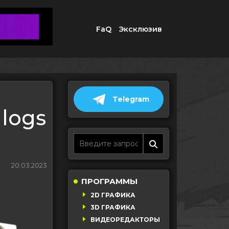
FaQ
Эксклюзив
Telegram
 logs
20.03.2023
ПРОГРАММЫ
2D ГРАФИКА
3D ГРАФИКА
ВИДЕОРЕДАКТОРЫ