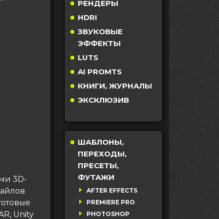
РЕНДЕРЫ
HDRI
ЗВУКОВЫЕ
ЭФФЕКТЫ
LUTS
AI PROMTS
КНИГИ, ЖУРНАЛЫ
ЭКСКЛЮЗИВ
ШАБЛОНЫ,
ПЕРЕХОДЫ,
ПРЕСЕТЫ,
ФУТАЖИ
ми 3D-
файлов
AFTER EFFECTS
готовые
PREMIERE PRO
AR, Unity
PHOTOSHOP