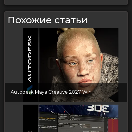
Похожие статьи
Autodesk Maya Creative 2027 Win