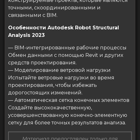
конструируемые проекты, которые являются
точными, скоординированными и
связанными с BIM.
Особенности Autodesk Robot Structural
Analysis 2023
— BIM-интегрированные рабочие процессы
Обмен данными с помощью Revit и других
средств проектирования.
— Моделирование ветровой нагрузки
Испытайте ветровые нагрузки во время
проектирования, чтобы избежать
дорогостоящих изменений.
— Автоматическая сетка конечных элементов
Создайте высококачественную,
усовершенствованную конечно-элементную
сетку для более точных результатов анализа.
Материал предоставлен только для