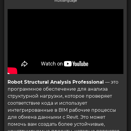
Multilanguage
Robot Structural Analysis Professional
— это
программное обеспечение для анализа
структурной нагрузки, которое проверяет
соответствие кода и использует
интегрированные в BIM рабочие процессы
для обмена данными с Revit. Это может
помочь вам создать более устойчивые,