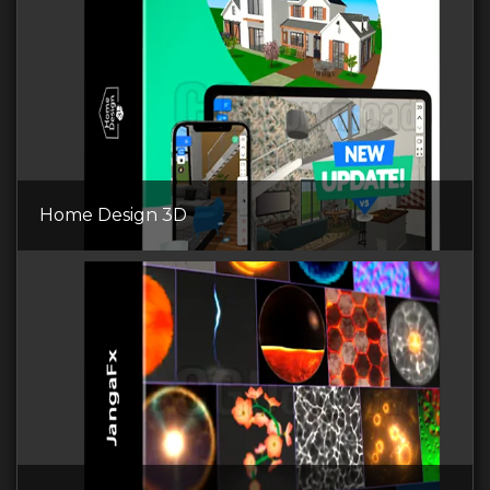
Home Design 3D