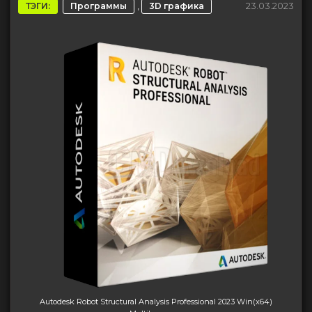
,
23.03.2023
ТЭГИ:
Программы
3D графика
Autodesk Robot Structural Analysis Professional 2023 Win(x64)