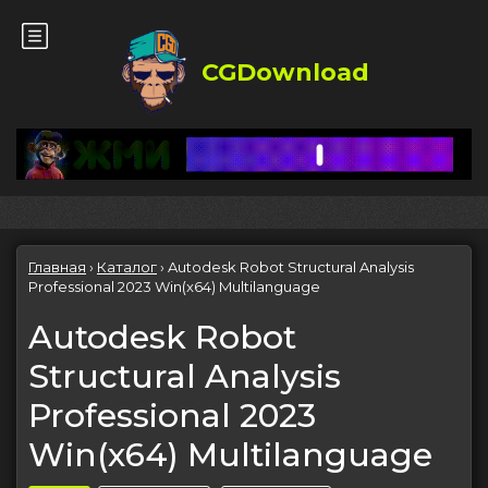
CGDownload
Главная
›
Каталог
›
Autodesk Robot Structural Analysis
Professional 2023 Win(x64) Multilanguage
Autodesk Robot
Structural Analysis
Professional 2023
Win(x64) Multilanguage