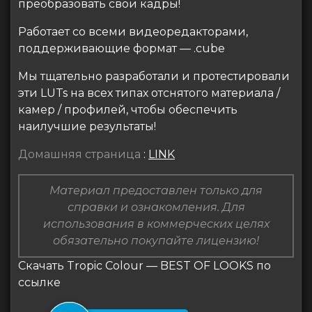
преобразовать свои кадры!
Работает со всеми видеоредакторами,
поддерживающие формат — .cube
Мы тщательно разработали и протестировали
эти LUTs на всех типах отснятого материала /
камер / профилей, чтобы обеспечить
наилучшие результаты!
Домашняя страница
:
LINK
Материал предоставлен только для
справки и ознакомления. Для
использования в коммерческих целях
обязательно покупайте лицензию!
Скачать Tropic Colour — BEST OF LOOKS по
ссылке