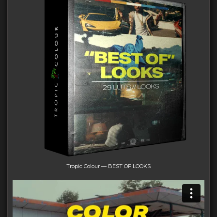
Tropic Colour — BEST OF LOOKS