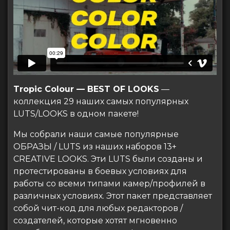
Tropic Colour — BEST OF LOOKS
—
коллекция 29 наших самых популярных
LUTS/LOOKS в одном пакете!
Мы собрали наши самые популярные
ОБРАЗЫ / LUTS из наших наборов 13+
CREATIVE LOOKS. Эти LUTS были созданы и
протестированы в боевых условиях для
работы со всеми типами камер/профилей в
различных условиях. Этот пакет представляет
собой чит-код для любых редакторов /
создателей, которые хотят мгновенно