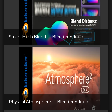
Smart Mesh Blend — Blender Addon
Physical Atmosphere — Blender Addon