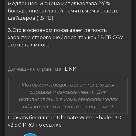
медленнее, и сцена использовала 241%
больше оперативной памяти, чем у старых
шейдеров (1,8 ГБ).
3. Это в основном показывает легкость
характер старого шейдера, так как 1,8 ГБ ОЗУ
это не так много.
Домашняя страница
:
LINK
Материал предоставлен только для
справки и ознакомления. Для
использования в коммерческих целях
обязательно покупайте лицензию!
Скачать бесплатно Ultimate Water Shader 3D
v2.5.0 PRO по ссылке