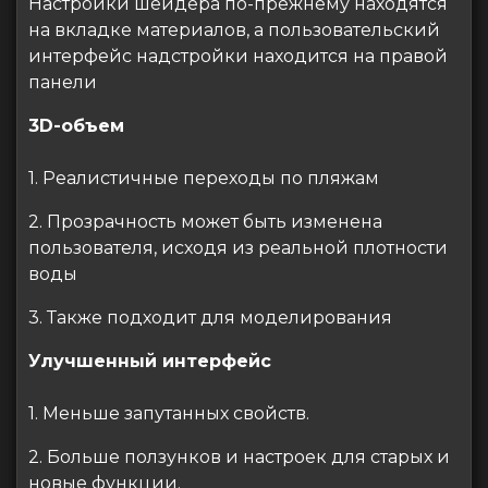
Настройки шейдера по-прежнему находятся
на вкладке материалов, а пользовательский
интерфейс надстройки находится на правой
панели
3D-объем
1. Реалистичные переходы по пляжам
2. Прозрачность может быть изменена
пользователя, исходя из реальной плотности
воды
3. Также подходит для моделирования
Улучшенный интерфейс
1. Меньше запутанных свойств.
2. Больше ползунков и настроек для старых и
новые функции.