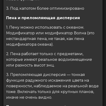
3. Под капотом более оптимизировано
Пена и преломляющая дисперсия
1. Пену можно использовать с океаном.
Модификатор или модификатор Волна (это
нестандартная пена, не такая, как пена
модификатора океана).
2. Пена работает только с предметами,
которые имеют реальное водоизмещение
или разность высот энц.
3. Преломляющая дисперсия — тонкая
функция радужного искажения цвета на
поверхности, наблюдаемое на реальной воде
тоже. Включать только для крупных планов,
иначе не очень видно.