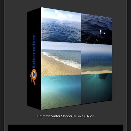
Ultimate Water Shader 3D v2.5.0 PRO