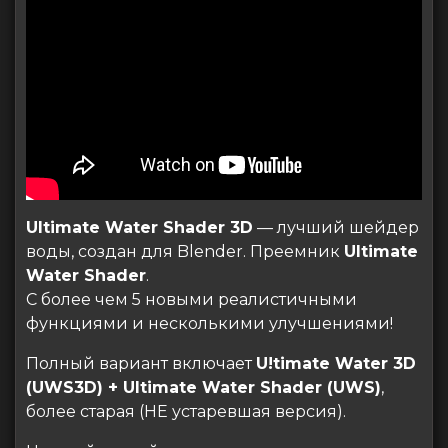
Ultimate Water Shader 3D
— лучший шейдер
воды, создан для Blender. Преемник
Ultimate
Water Shader
.
С более чем 5 новыми реалистичными
функциями и несколькими улучшениями!
Полный вариант включает
U!timate Water 3D
(UWS3D) + Ultimate Water Shader (UWS)
,
более старая (НЕ устаревшая версия).