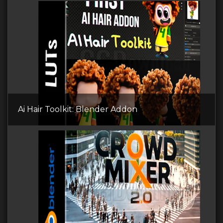
Ai Hair Toolkit: Blender Addon