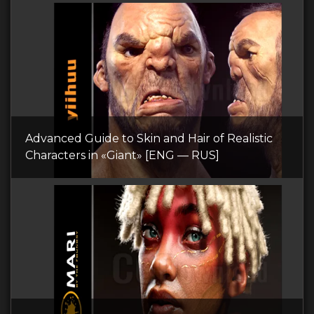
Advanced Guide to Skin and Hair of Realistic
Characters in «Giant» [ENG — RUS]