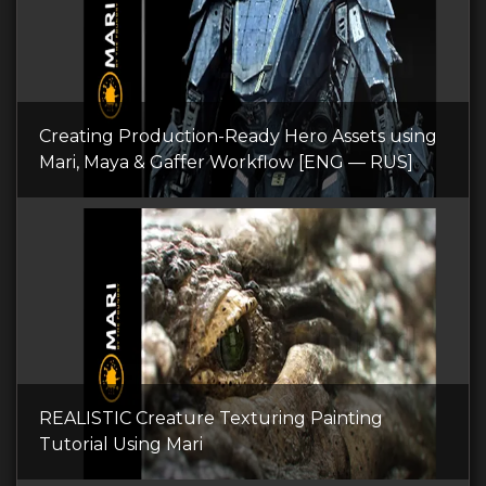
Creating Production-Ready Hero Assets using
Mari, Maya & Gaffer Workflow [ENG — RUS]
REALISTIC Creature Texturing Painting
Tutorial Using Mari