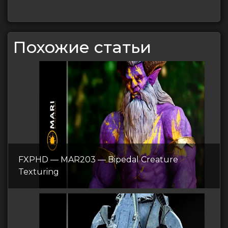
Похожие статьи
FXPHD — MAR203 — Bipedal Creature
Texturing