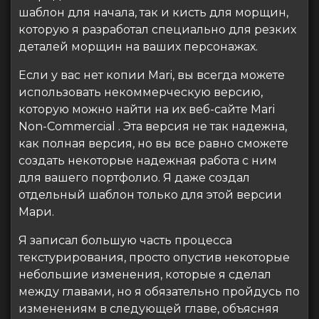
шаблон для начала, так и кисть для морщин,
которую я разработал специально для резких
деталей морщин на ваших персонажах.
Если у вас нет копии Mari, вы всегда можете
использовать некоммерческую версию,
которую можно найти на их веб-сайте Mari
Non-Commercial . Эта версия не так надежна,
как полная версия, но вы все равно сможете
создать некоторые надежная работа с ним
для вашего портфолио. Я даже создал
отдельный шаблон только для этой версии
Мари.
Я записал большую часть процесса
текстурирования, просто опустив некоторые
небольшие изменения, которые я сделал
между главами, но я обязательно пройдусь по
изменениям в следующей главе, объясняя