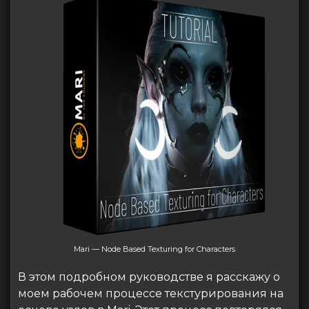
Mari — Node Based Texturing for Characters
В этом подробном руководстве я расскажу о
моем рабочем процессе текстурирования на