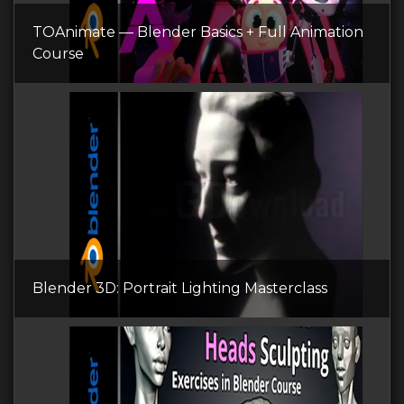
TOAnimate — Blender Basics + Full Animation
Course
Blender 3D: Portrait Lighting Masterclass