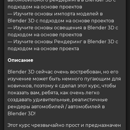
подходом на основе проектов
— Изучите основы импорта моделей в
Blender 3D с подходом на основе проектов
— Изучите основы освещения в Blender 3D с
подходом на основе проектов
— Изучите основы Рендеринг в Blender 3D с
подходом на основе проекта
Описание
Blender 3D сейчас очень востребован, но его
изучение может быть немного пугающим для
новичков, поэтому я сделал этот курс, чтобы
показать вам, ребята, как очень легко
создавать удивительные, реалистичные
рендеры автомобилей / автомобилей в
Blender 3D!
Этот курс чрезвычайно прост и предназначен