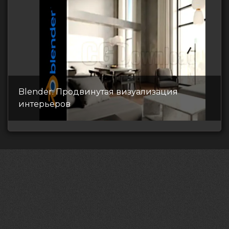
Blender: Продвинутая визуализация
интерьеров