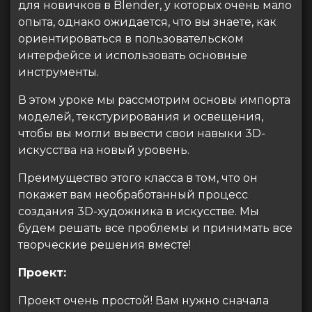
для новичков в Blender, у которых очень мало
опыта, однако ожидается, что вы знаете, как
ориентироваться в пользовательском
интерфейсе и использовать основные
инструменты.
В этом уроке мы рассмотрим основы импорта
моделей, текстурирования и освещения,
чтобы вы могли вывести свои навыки 3D-
искусства на новый уровень.
Преимущество этого класса в том, что он
покажет вам необработанный процесс
создания 3D-художника в искусстве. Мы
будем решать все проблемы и принимать все
творческие решения вместе!
Проект:
Проект очень простой! Вам нужно сначала