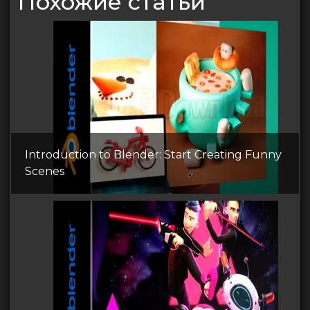
Похожие статьи
Introduction to Blender: Start Creating Funny
Scenes