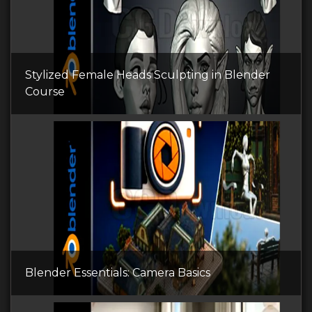
Stylized Female Heads Sculpting in Blender
Course
Blender Essentials: Camera Basics