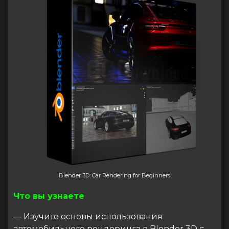
Blender 3D: Car Rendering for Beginners
Что вы узнаете
— Изучите основы использования
автомобильного рендеринга в Blender 3D с