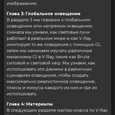
изображения.
Глава 3: Глобальное освещение
В разделе 3 мы говорим о глобальном
освещении или непрямом освещении,
сначала мы узнаем, как световые лучи
работают в реальном мире и как V-Ray
имитирует то же поведение с помощью GI,
затем мы начинаем изучать различные
механизмы GI в V-Ray, такие как Brute.
силовой и световой кеш. Мы узнаем, как
использовать эти движки в различных
сценариях освещения, чтобы создать
максимально реалистичное освещение,
плюсы и минусы каждого из них и где их
использовать.
Глава 4: Материалы
В следующем разделе мастер-класса по V-Ray