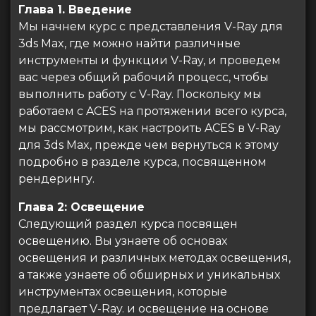
Глава 1. Введение
Мы начнем курс с представления V-Ray для
3ds Max, где можно найти различные
инструменты и функции V-Ray, и проведем
вас через общий рабочий процесс, чтобы
выполнить работу с V-Ray. Поскольку мы
работаем с ACES на протяжении всего курса,
мы рассмотрим, как настроить ACES в V-Ray
для 3ds Max, прежде чем вернуться к этому
подробно в разделе курса, посвященном
рендерингу.
Глава 2: Освещение
Следующий раздел курса посвящен
освещению. Вы узнаете об основах
освещения и различных методах освещения,
а также узнаете об обширных и уникальных
инструментах освещения, которые
предлагает V-Ray. и освещение на основе