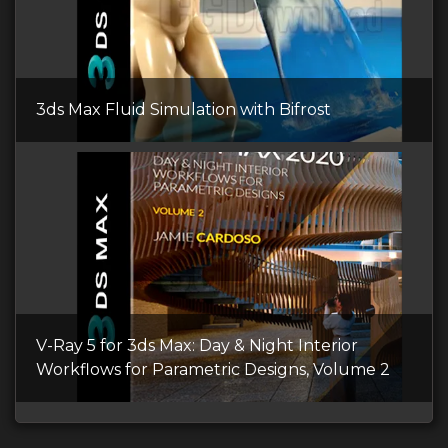
3ds Max Fluid Simulation with Bifrost
V-Ray 5 for 3ds Max: Day & Night Interior
Workflows for Parametric Designs, Volume 2