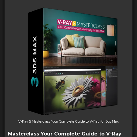
V-Ray 5 Masterclass Your Complete Guide to V-Ray for 3ds Max
Masterclass Your Complete Guide to V-Ray