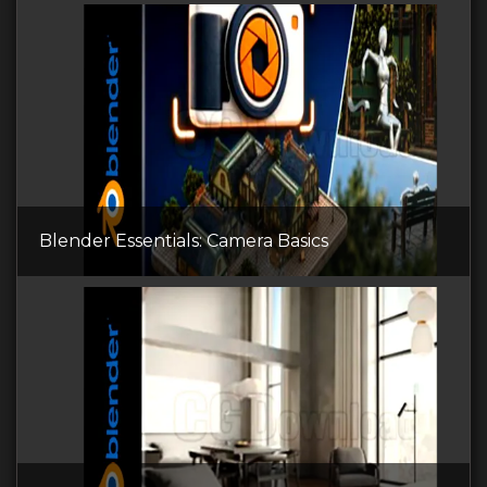
Blender Essentials: Camera Basics