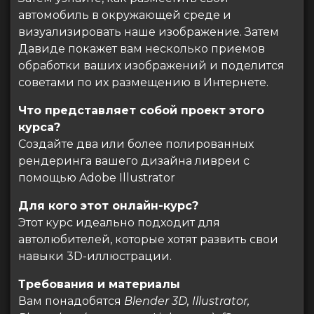
автомобиль в окружающей среде и
визуализировать наше изображение. Затем
Давиде покажет вам несколько приемов
обработки ваших изображений и поделится
советами по их размещению в Интернете.
Что представляет собой проект этого
курса?
Создайте два или более полированных
рендеринга вашего дизайна ливреи с
помощью Adobe Illustrator
Для кого этот онлайн-курс?
Этот курс идеально подходит для
автолюбителей, которые хотят развить свои
навыки 3D-иллюстрации.
Требования и материалы
Вам понадобятся
Blender 3D, Illustrator,