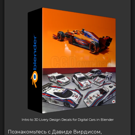
Intro to 3D Livery Design Decals for Digital Cars in Blender
Познакомьтесь с Давиде Вирдисом,