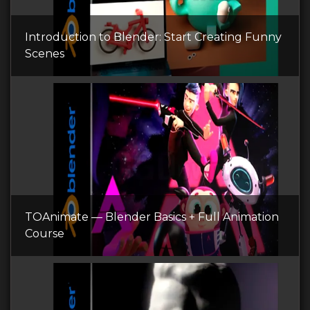
Introduction to Blender: Start Creating Funny
Scenes
TOAnimate — Blender Basics + Full Animation
Course