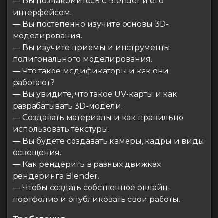
— Вы познакомитесь с Blender и его
интерфейсом.
— Вы постепенно изучите основы 3D-
моделирования.
— Вы изучите приемы и инструменты
полигонального моделирования.
— Что такое модификаторы и как они
работают?
— Вы увидите, что такое UV-карты и как
разрабатывать 3D-модели.
— Создавать материалы и как правильно
использовать текстуры.
— Вы будете создавать камеры, кадры и виды
освещения.
— Как рендерить в разных движках
рендеринга Blender.
— Чтобы создать собственное онлайн-
портфолио и опубликовать свои работы.