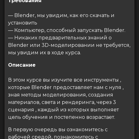
Требования
— Blender, мы увидим, как его скачать и
установить
— Компьютер, способный запускать Blender.
— Никаких предварительных знаний о
Blender или 3D-моделировании не требуется,
мы увидим их в ходе курса.
Описание
В этом курсе вы изучите все инструменты ,
которые Blender предоставляет нам с нуля ,
зная методы моделирования, создания
материалов, света и рендеринга, через 3
сценария , каждый из которых выполняет
цель обучения и постепенно возрастает.
В первую очередь вы ознакомитесь с
рабочей средой, познакомитесь с