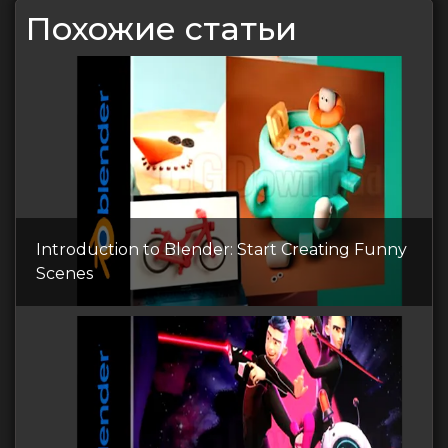
Похожие статьи
Introduction to Blender: Start Creating Funny
Scenes