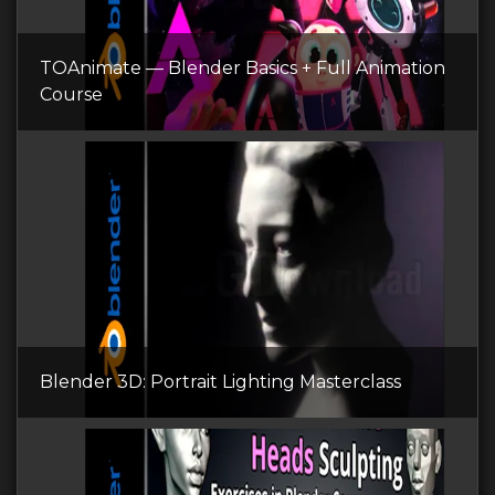
TOAnimate — Blender Basics + Full Animation
Course
Blender 3D: Portrait Lighting Masterclass