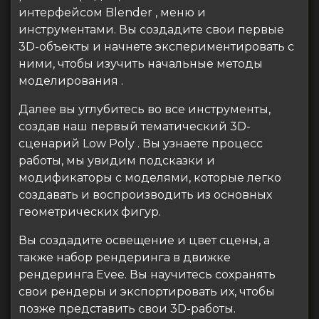
интерфейсом Blender , меню и
инструментами. Вы создадите свои первые
3D-объекты и начнете экспериментировать с
ними, чтобы изучить начальные методы
моделирования .
Далее вы углубитесь во все инструменты,
создав наш первый тематический 3D-
сценарий Low Poly . Вы узнаете процесс
работы, мы увидим подсказки и
модификаторы с моделями, которые легко
создавать и воспроизводить из основных
геометрических фигур.
Вы создадите освещение и цвет сцены, а
также набор рендеринга в движке
рендеринга Evee. Вы научитесь сохранять
свои рендеры и экспортировать их, чтобы
позже представить свои 3D-работы.