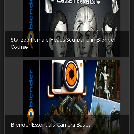
Stylized Female Heads Sculpting in Blender
Course
Blender Essentials: Camera Basics