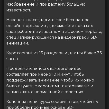
изображение и придаст ему большую
известность.
Наконец, вы создадите свое бесплатное
онлайн-портфолио , где сможете показать
свои работы на известном цифровом портале,
специализирующемся на видеоиграх и 3D-
анимации.
Курс состоит из 15 разделов и длится более 33
часов .
Продолжительность каждого видео
составляет примерно 10 минут , чтобы
поддерживать внимание, чтобы их можно
было изучать с короткими интервалами и
записывать с нормальной скоростью .
Конечная цель курса состоит в том, чтобы вы
приобрели прочные основы 3D-