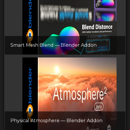
Smart Mesh Blend — Blender Addon
Physical Atmosphere — Blender Addon