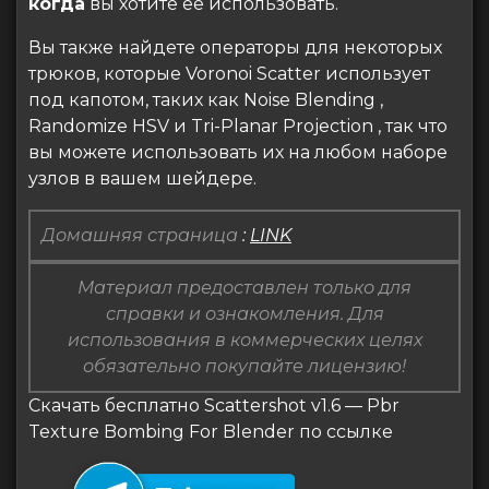
когда
вы хотите ее использовать.
Вы также найдете операторы для некоторых
трюков, которые Voronoi Scatter использует
под капотом, таких как Noise Blending ,
Randomize HSV и Tri-Planar Projection , так что
вы можете использовать их на любом наборе
узлов в вашем шейдере.
Домашняя страница
:
LINK
Материал предоставлен только для
справки и ознакомления. Для
использования в коммерческих целях
обязательно покупайте лицензию!
Скачать бесплатно Scattershot v1.6 — Pbr
Texture Bombing For Blender по ссылке