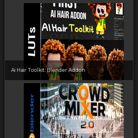
Ai Hair Toolkit: Blender Addon