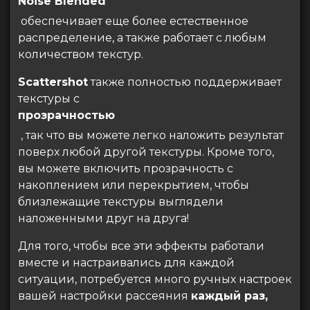
Noise Blended
обеспечивает еще более естественное
распределение, а также работает с любым
количеством текстур.
Scattershot
также полностью поддерживает
текстуры с
прозрачностью
, так что вы можете легко наложить результат
поверх любой другой текстуры. Кроме того,
вы можете включить прозрачность с
накоплением или перекрытием, чтобы
близлежащие текстуры выглядели
наложенными друг на друга!
Для того, чтобы все эти эффекты работали
вместе и настраивались для каждой
ситуации, потребуется много ручных настроек
вашей настройки рассеяния
каждый
раз,