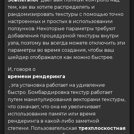
тем, как вы хотите распределять и
рандомизировать текстуры с помощью точно
настроенных и простых в использовании
ползунков. Некоторые параметры требуют
добавления процедурной текстуры внутри
узла, поэтому вы всегда можете отключить эти
параметры во время создания, чтобы ваш
шейдер отображался как можно быстрее.
И, говоря о
времени рендеринга
, эта установка работает на удивление
быстро. Бомбардировка текстур работает
путем манипулирования векторами текстуры,
что означает, что она не увеличивает
использование памяти или время
рендеринга в какой-либо заметной
степени. Пользовательская
трехплоскостная