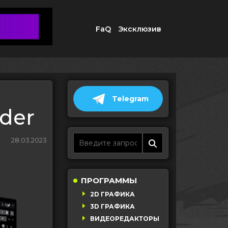
FaQ
Эксклюзив
Telegram
nder
28.03.2023
ПРОГРАММЫ
2D ГРАФИКА
3D ГРАФИКА
ВИДЕОРЕДАКТОРЫ