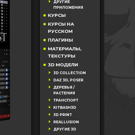
ДРУГИЕ
ПРИЛОЖЕНИЯ
КУРСЫ
КУРСЫ НА
РУССКОМ
ПЛАГИНЫ
МАТЕРИАЛЫ,
ТЕКСТУРЫ
3D МОДЕЛИ
3D COLLECTION
DAZ 3D, POSER
ДЕРЕВЬЯ /
РАСТЕНИЯ
ТРАНСПОРТ
KITBASH3D
3D PRINT
REALLUSION
ДРУГИЕ 3D