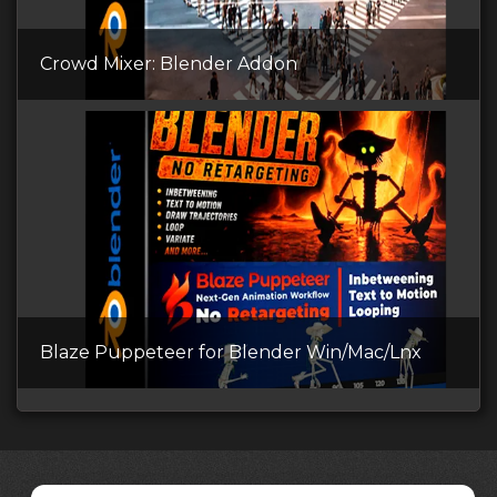
Crowd Mixer: Blender Addon
Blaze Puppeteer for Blender Win/Mac/Lnx