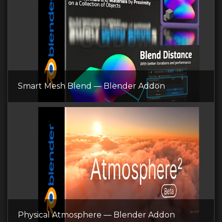
Smart Mesh Blend — Blender Addon
Physical Atmosphere — Blender Addon