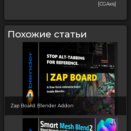
[CGAxis]
Похожие статьи
Zap Board: Blender Addon