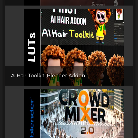
Ai Hair Toolkit: Blender Addon