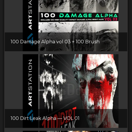
100 Damage Alpha vol 03 + 100 Brush
100 Dirt Leak Alpha — VOL 01