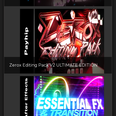
Zerox Editing Pack V2 ULTIMATE EDITION