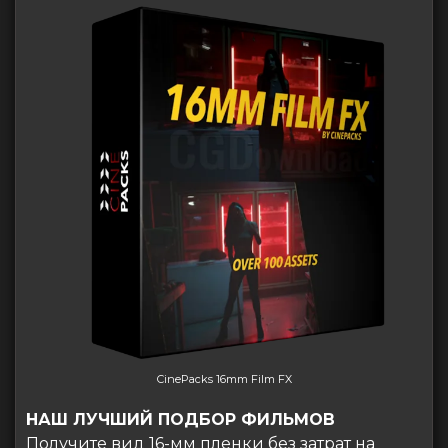
CinePacks 16mm Film FX
НАШ ЛУЧШИЙ ПОДБОР ФИЛЬМОВ
Получите вид 16-мм пленки без затрат на