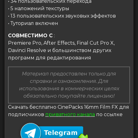
• 34 пользовательских перехода
• 5 наложений текстуры
• 13 пользовательских звуковых эффектов
• Туториал включен
СОВМЕСТИМО С
:
Premiere Pro, After Effects, Final Cut Pro X,
Davinci Resolve и большинством других
программ для редактирования
Материал предоставлен только для
справки и ознакомления. Для
использования в коммерческих целях
обязательно покупайте лицензию!
Скачать бесплатно CinePacks 16mm Film FX для
подписчиков
приватного канала
по ссылке