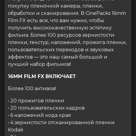
покупку пленочной камеры, пленки,
обработки и сканирования. В CinePacks 16mm
Film FX есть все, что вам нужно, чтобы
получить высококачественную эстетику
фильма. Более 100 ресурсов зернистости
пленки, текстур, наложений, прожига пленки,
пользовательских переходов и звуковых
эффектов — это наш самый большой и
лучший набор фильмов!
16MM FILM FX ВКЛЮЧАЕТ
:
Более 100 активов!
• 20 прожигов пленки
• 20 пользовательских кадров
• 6 наложений кода края
• 4 зернистости отсканированной пленки
Kodak