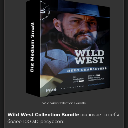
Wild West Collection Bundle
Wild West Collection Bundle
включает в себя
более 100 3D-ресурсов: