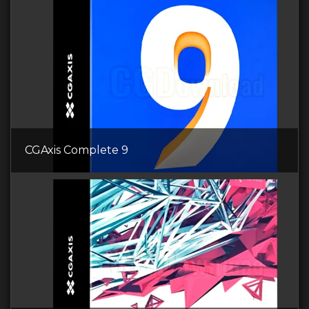
CGAxis Complete 9