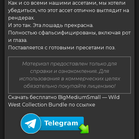
Как и со всеми нашими ассетами, мы хотели
убедиться, что этот ассет отлично выглядит на
рендерах.
И это так. Эта лошадь прекрасна.
Полностью сфальсифицированы, включая рот
и глаза.
Поставляется с готовыми пресетами поз.
Материал предоставлен только для
справки и ознакомления. Для
использования в коммерческих целях
обязательно покупайте лицензию!
Скачать бесплатно BigMediumSmall — Wild
West Collection Bundle по ссылке