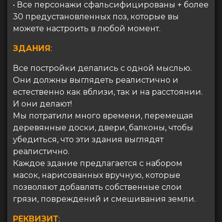
• Все персонажи сфальсифицированы + более
30 предустановленных поз, которые вы
можете настроить в любой момент.
ЗДАНИЯ
:
Все постройки делались с одной мыслью.
Они должны выглядеть реалистично и
естественно как вблизи, так и на расстоянии.
И они делают!
Мы потратили много времени, перемещая
деревянные доски, двери, балконы, чтобы
убедиться, что эти здания выглядят
реалистично.
Каждое здание предлагается с набором
масок, нарисованных вручную, которые
позволяют добавлять собственные слои
грязи, повреждений и смешивания земли.
РЕКВИЗИТ
: