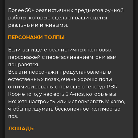
Более 50+ реалистичных предметов ручной
работы, которые сделают ваши сцены
реальными и живыми.
ПЕРСОНАЖИ ТОЛПЫ
:
Если вы ищете реалистичных толповых
персонажей с перетаскиванием, они вам
понравятся.
Все эти персонажи предустановлены в
естественных позах, очень хорошо поли
оптимизированы с помощью текстур PBR.
Кроме того, у нас есть 5 A-поз, которые вы
можете настроить или использовать Mixamo,
чтобы придумать бесконечное количество
поз.
ЛОШАДЬ
: