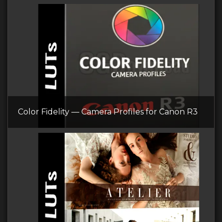
Color Fidelity — Camera Profiles for Canon R3