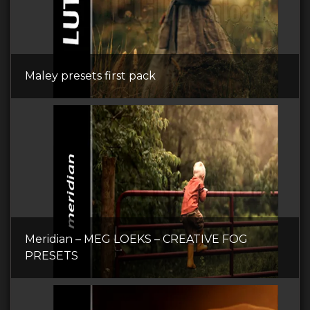
Maley presets first pack
Meridian – MEG LOEKS – CREATIVE FOG
PRESETS