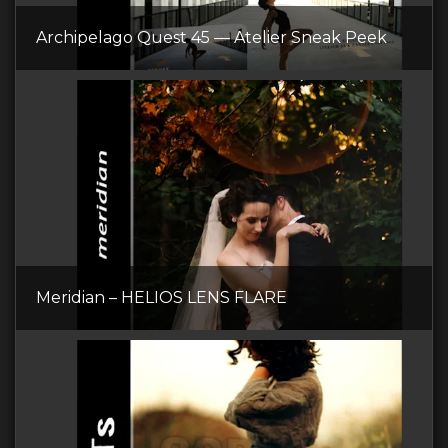
Archipelago Quest 45 — Atelier Sneak Peek
Meridian – HELIOS LENS FLARE