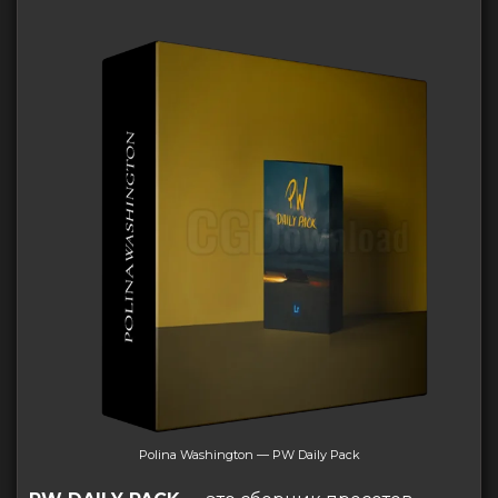
Polina Washington — PW Daily Pack