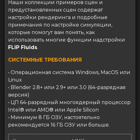
Наши коллекции примеров сцен и
предустановленных сцен содержат
настройки рендеринга и подробные
примечания по настройке симуляции,
которые помогут вам понять, как
использовать многие функции надстройки
FLIP Fluids
.
СИСТЕМНЫЕ ТРЕБОВАНИЯ
• Операционная система Windows, MacOS или
Linux
• Blender 2.8+ или 2.9+ или 3.0 (64-разрядная
версия)
• ЦП 64-разрядный многоядерный процессор
Intel® или AMD® или Apple Silicon
• Минимум 8 ГБ ОЗУ, настоятельно
рекомендуется 16 ГБ ОЗУ или больше.