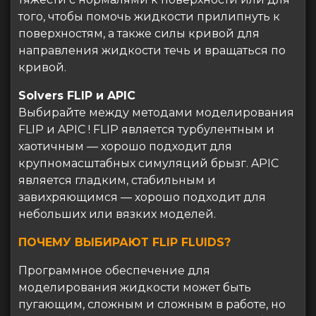
того, чтобы помочь жидкости прилипнуть к
поверхностям, а также силы кривой для
направления жидкости течь и вращаться по
кривой.
Solvers FLIP и APIC
Выбирайте между методами моделирования
FLIP и APIC ! FLIP является турбулентным и
хаотичным — хорошо подходит для
крупномасштабных симуляций брызг. APIC
является гладким, стабильным и
завихряющимся — хорошо подходит для
небольших или вязких моделей.
ПОЧЕМУ ВЫБИРАЮТ FLIP FLUIDS?
Программное обеспечение для
моделирования жидкости может быть
пугающим, сложным и сложным в работе, но