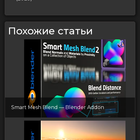
Похожие статьи
Smart Mesh Blend — Blender Addon