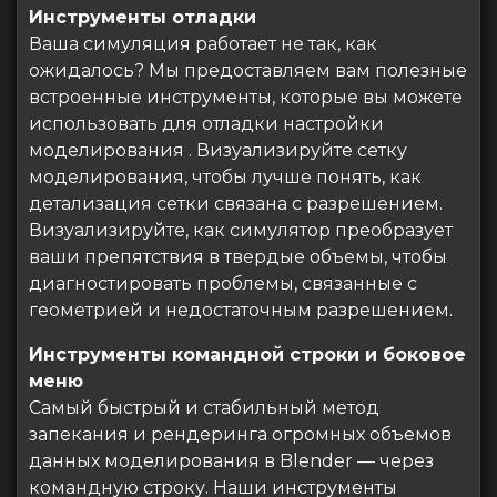
Инструменты отладки
Ваша симуляция работает не так, как
ожидалось? Мы предоставляем вам полезные
встроенные инструменты, которые вы можете
использовать для отладки настройки
моделирования . Визуализируйте сетку
моделирования, чтобы лучше понять, как
детализация сетки связана с разрешением.
Визуализируйте, как симулятор преобразует
ваши препятствия в твердые объемы, чтобы
диагностировать проблемы, связанные с
геометрией и недостаточным разрешением.
Инструменты командной строки и боковое
меню
Самый быстрый и стабильный метод
запекания и рендеринга огромных объемов
данных моделирования в Blender — через
командную строку. Наши инструменты