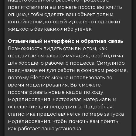
препятствиями вы можете просто включить
опцию, чтобы сделать ваш объект полым
контейнером, который идеально содержит
жидкость без каких-либо утечек!
Отзывчивый интерфейс и обратная связь
Возможность видеть отзывы о том, как
продвигается ваша симуляция, необходима
для хорошего рабочего процесса. Симулятор
предназначен для работы в фоновом режиме,
поэтому Blender можно использовать во
время моделирования. Вы сможете
просматривать новые кадры по ходу
моделирования, настраивая материалы и
освещение для рендеринга. Подробная
статистика предоставляется по мере запуска
моделирования, чтобы помочь вам понять,
как работает ваша установка.