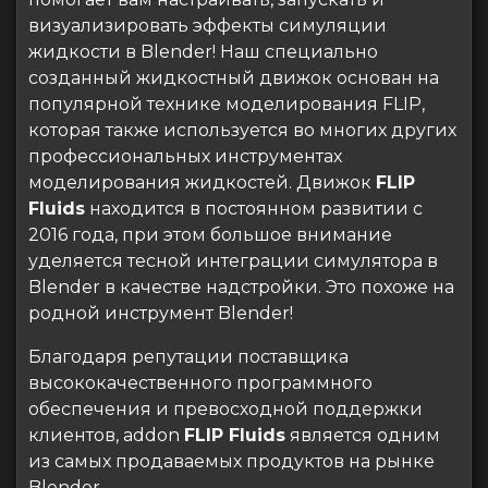
визуализировать эффекты симуляции
жидкости в Blender! Наш специально
созданный жидкостный движок основан на
популярной технике моделирования FLIP,
которая также используется во многих других
профессиональных инструментах
моделирования жидкостей. Движок
FLIP
Fluids
находится в постоянном развитии с
2016 года, при этом большое внимание
уделяется тесной интеграции симулятора в
Blender в качестве надстройки. Это похоже на
родной инструмент Blender!
Благодаря репутации поставщика
высококачественного программного
обеспечения и превосходной поддержки
клиентов, addon
FLIP Fluids
является одним
из самых продаваемых продуктов на рынке
Blender.