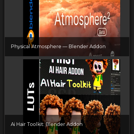
Physical Atmosphere — Blender Addon
Ai Hair Toolkit: Blender Addon