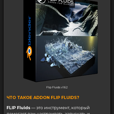
Flip Fluids v1.6.2
ЧТО ТАКОЕ ADDON FLIP FLUIDS?
FLIP Fluids
— это инструмент, который
помогает вам настраивать, запускать и