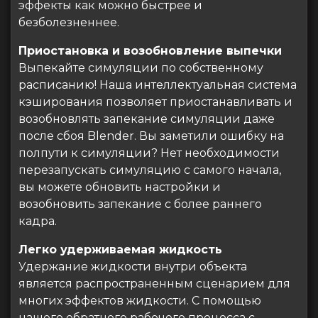
эффекты как можно быстрее и
безболезненнее.
Приостановка и возобновление выпечки
Выпекайте симуляции по собственному
расписанию! Наша интеллектуальная система
кэширования позволяет приостанавливать и
возобновлять запекание симуляции даже
после сбоя Blender. Вы заметили ошибку на
полпути к симуляции? Нет необходимости
перезапускать симуляцию с самого начала,
вы можете обновить настройки и
возобновить запекание с более раннего
кадра.
Легко удерживаемая жидкость
Удержание жидкости внутри объекта
является распространенным сценарием для
многих эффектов жидкости. С помощью
нашего обратного рабочего процесса с