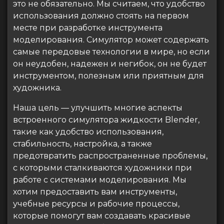
это не обязательно. Мы считаем, что удобство
использования должно стоять на первом
месте при разработке инструмента
моделирования. Симулятор может содержать
самые передовые технологии в мире, но если
он неудобен, надежен и негибок, он не будет
инструментом, полезным или приятным для
художника.
Наша цель — улучшить многие аспекты
встроенного симулятора жидкости Blender,
такие как удобство использования,
стабильность, настройка, а также
предотвратить распространенные проблемы,
с которыми сталкиваются художники при
работе с системами моделирования. Мы
хотим предоставить вам инструменты,
учебные ресурсы и рабочие процессы,
которые помогут вам создавать красивые