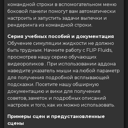
командной строки в вспомогательном меню
боковой панели помогут вам автоматически
настроить и запустить задачи выпечки и
рендеринга из командной строки.
Серия учебных пособий и документация
Обучение симуляции жидкости не должно
быть трудным. Начните работу с FLIP Fluids,
просмотрев нашу серию обучающих
видеороликов . При использовании аддона
наведите указатель мыши на любой параметр
для получения подробной всплывающей
подсказки. Посетите нашу обширную
документацию и вики для получения
советов, заметок и подробных описаний
настроек и того, как их можно использовать.
Примеры сцен и предустановленные
сцены