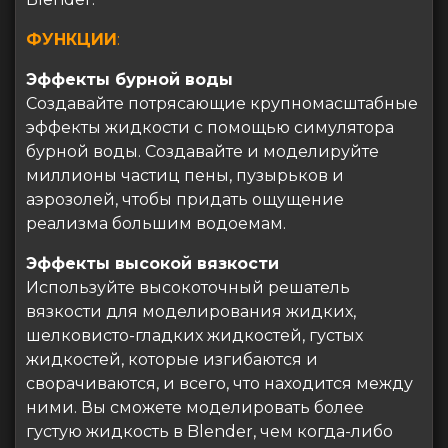
ФУНКЦИИ
:
Эффекты бурной воды
Создавайте потрясающие крупномасштабные
эффекты жидкости с помощью симулятора
бурной воды. Создавайте и моделируйте
миллионы частиц пены, пузырьков и
аэрозолей, чтобы придать ощущение
реализма большим водоемам.
Эффекты высокой вязкости
Используйте высокоточный решатель
вязкости для моделирования жидких,
шелковисто-гладких жидкостей, густых
жидкостей, которые изгибаются и
сворачиваются, и всего, что находится между
ними. Вы сможете моделировать более
густую жидкость в Blender, чем когда-либо