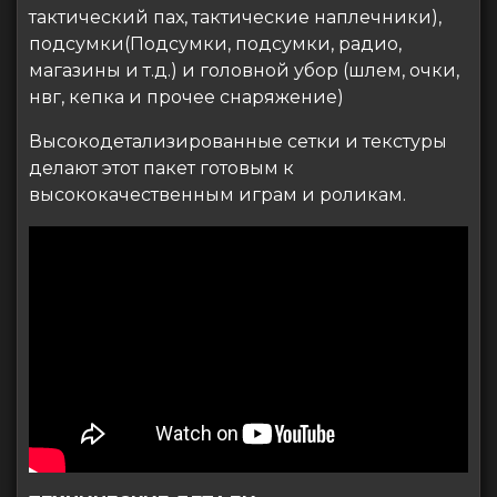
тактический пах, тактические наплечники),
подсумки(Подсумки, подсумки, радио,
магазины и т.д.) и головной убор (шлем, очки,
нвг, кепка и прочее снаряжение)
Высокодетализированные сетки и текстуры
делают этот пакет готовым к
высококачественным играм и роликам.