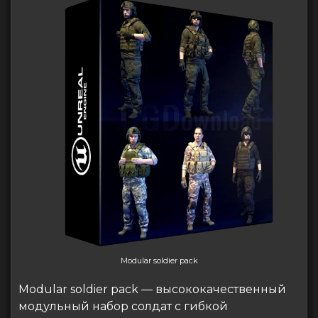
Modular soldier pack
Modular soldier pack — высококачественный
модульный набор солдат с гибкой