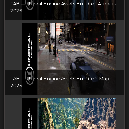
FAB — Unreal Engine Assets Bundle 1 Апрель
2026
FAB — Unreal Engine Assets Bundle 2 Март
2026