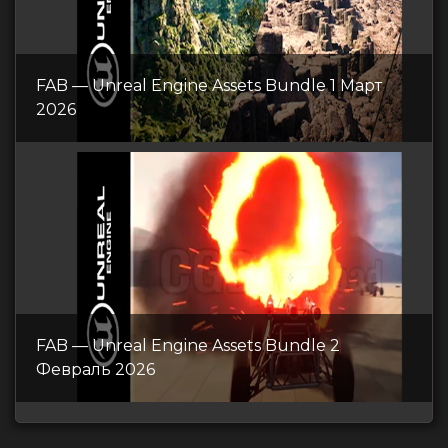
FAB — Unreal Engine Assets Bundle 1 Март
2026
FAB — Unreal Engine Assets Bundle 2
Февраль 2026