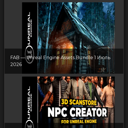
FAB — Unreal Engine Assets Bundle 1 Июль
2026