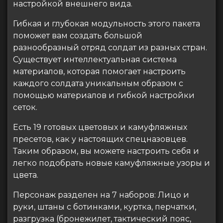
настройкой внешнего вида.
Гибкая и глубокая модульность этого пакета
поможет вам создать большой
разнообразный отряд солдат из разных стран.
Существует интеллектуальная система
материалов, которая помогает настроить
каждого солдата уникальным образом с
помощью материалов и гибкой настройки
сеток.
Есть 19 готовых цветовых и камуфляжных
пресетов, как у настоящих спецназовцев.
Таким образом, вы можете настроить себя и
легко подобрать новые камуфляжные узоры и
цвета.
Персонаж разделен на 7 наборов: Лицо и
руки, штаны с ботинками, куртка, перчатки,
разгрузка (бронежилет, тактический пояс,