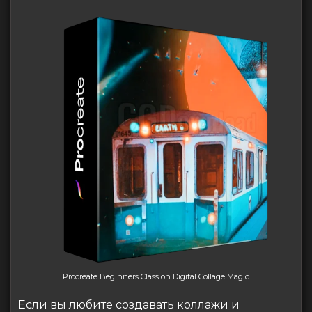
Procreate Beginners Class on Digital Collage Magic
Если вы любите создавать коллажи и