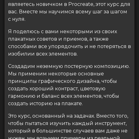
являетесь новичком в Procreate, этот курс для
вас. Вместе мы научимся всему шаг за шагом
с нуля.
Я поделюсь с вами некоторыми из своих
плакатных советов и приемов, а также
способами все упорядочить и не потеряться в
изобилии всех элементов.
Создадим неземную постерную композицию.
Мы применим некоторые основные
принципы графического дизайна, чтобы
создать хороший контраст, цветовую
гармонию и баланс всех элементов, чтобы
создать историю на плакате.
Это курс, основанный на задачах. Вместо того,
чтобы пытаться изучить каждый инструмент,
который в большинстве случаев вам даже не
нужен, мы возьмем примеры из реальной