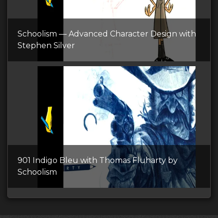
Schoolism — Advanced Character Design with
Stephen Silver
901 Indigo Bleu with Thomas Fluharty by
Schoolism