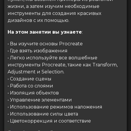
жизни, а затем изучим необходимые
инструменты для создания красивых
дизайнов с их помощью.
На этом занятии вы узнаете
:
• Вы изучите основы Procreate
• Где взять изображения
• Легко используйте все волшебные
инструменты Procreate, такие как Transform,
Adjustment и Selection.
• Создание сцены
• Работа со слоями
• Изоляция объектов
• Управление элементами
• Использование режимов наложения
• Использование силы цвета
• Цветокоррекция и соответствие