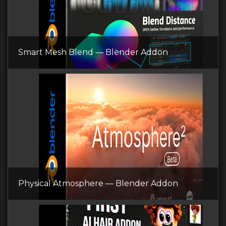
Smart Mesh Blend — Blender Addon
Physical Atmosphere — Blender Addon