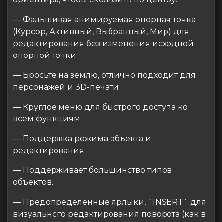
— Фальшивая анимируемая опорная точка
(Курсор, Активный, Выбранный, Мир) для
редактирования без изменения исходной
опорной точки.
— Бросьте на землю, отлично подходит для
персонажей и 3D-печати
— Круглое меню для быстрого доступа ко
всем функциям.
— Поддержка режима объекта и
редактирования.
— Поддерживает большинство типов
объектов.
— Предопределенные ярлыки, `INSERT` для
визуального редактирования поворота (как в