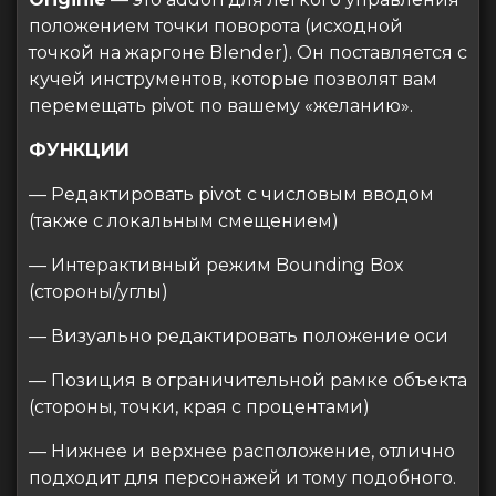
положением точки поворота (исходной
точкой на жаргоне Blender). Он поставляется с
кучей инструментов, которые позволят вам
перемещать pivot по вашему «желанию».
ФУНКЦИИ
— Редактировать pivot с числовым вводом
(также с локальным смещением)
— Интерактивный режим Bounding Box
(стороны/углы)
— Визуально редактировать положение оси
— Позиция в ограничительной рамке объекта
(стороны, точки, края с процентами)
— Нижнее и верхнее расположение, отлично
подходит для персонажей и тому подобного.