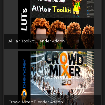
Ai Hair Toolkit: Blender Addon
Crowd Mixer: Blender Addon