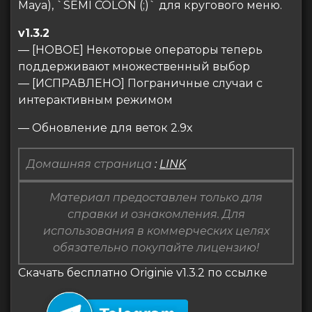
Maya), `SEMI COLON (;)` для кругового меню.
v1.3.2
— [НОВОЕ] Некоторые операторы теперь
поддерживают множественный выбор
— [ИСПРАВЛЕНО] Пограничные случаи с
интерактивным режимом
— Обновление для веток 2.9x
Домашняя страница
:
LINK
Материал предоставлен только для
справки и ознакомления. Для
использования в коммерческих целях
обязательно покупайте лицензию!
Скачать бесплатно Originie v1.3.2 по ссылке