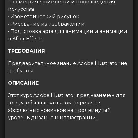
• Геометрические сетки и произведения
искусства
• Изометрический рисунок
• Рисование из изображений
• Подготовка арта для анимации и анимации
в After Effects
ТРЕБОВАНИЯ
Предварительное знание Adobe Illustrator не
требуется
ОПИСАНИЕ
Этот курс Adobe Illustrator предназначен для
того, чтобы шаг за шагом перевести
абсолютных новичков на продвинутый
уровень дизайна и иллюстрации.