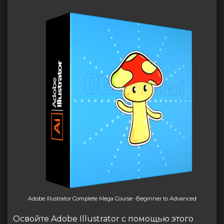
Adobe Illustrator Complete Mega Course -Beginner to Advanced
Освойте Adobe Illustrator с помощью этого