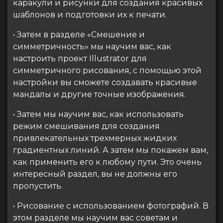
каракули и рисунки для создания красивых
шаблонов и подготовки их к печати.
• Затем в разделе «Смешение и
симметричность» мы научим вас, как
настроить проект Illustrator для
симметричного рисования, с помощью этой
настройки вы сможете создавать красивые
мандалы и другие точные изображения.
• Затем мы научим вас, как использовать
режим смешивания для создания
привлекательных трехмерных жидких
градиентных линий. А затем мы покажем вам,
как применить его к любому пути. Это очень
интересный раздел, вы не должны его
пропустить.
• Рисование с использованием фотографий. В
этом разделе мы научим вас советам и