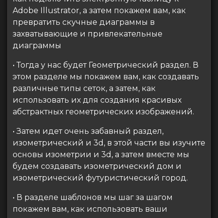
Adobe Illustrator, а затем покажем вам, как
превратить скучные диаграммы в
захватывающие и привлекательные
диаграммы
• Тогда у нас будет Геометрический раздел. В
этом разделе мы покажем вам, как создавать
различные типы сеток, а затем, как
использовать их для создания красивых
абстрактных геометрических изображений.
• Затем идет очень забавный раздел,
изометрический и 3d, в этой части вы изучите
основы изометрии и 3d, а затем вместе мы
будем создавать изометрический дом и
изометрический футуристический город.
• В разделе шаблонов мы шаг за шагом
покажем вам, как использовать ваши