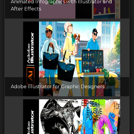
Animated Infographics with Illustrator and
After Effects
Adobe Illustrator for Graphic Designers