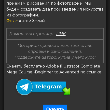
приемам рисования по фотографии. Мы
будем создавать два произведения искусства
из фотографий.
Язык
: Английский
Домашняя страница
:
LINK
Материал предоставлен только для
справки и ознакомления.
Поддержите автора, купив у него курс!
Скачать бесплатно Adobe Illustrator Complete
Mega Course -Beginner to Advanced по ссылке
Скачать