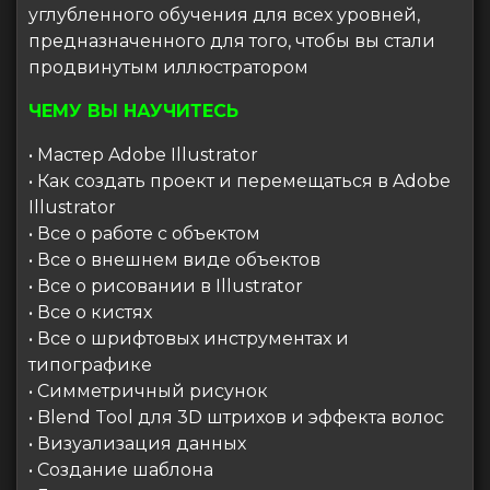
углубленного обучения для всех уровней,
предназначенного для того, чтобы вы стали
продвинутым иллюстратором
ЧЕМУ ВЫ НАУЧИТЕСЬ
• Мастер Adobe Illustrator
• Как создать проект и перемещаться в Adobe
Illustrator
• Все о работе с объектом
• Все о внешнем виде объектов
• Все о рисовании в Illustrator
• Все о кистях
• Все о шрифтовых инструментах и ​​
типографике
• Симметричный рисунок
• Blend Tool для 3D штрихов и эффекта волос
• Визуализация данных
• Создание шаблона