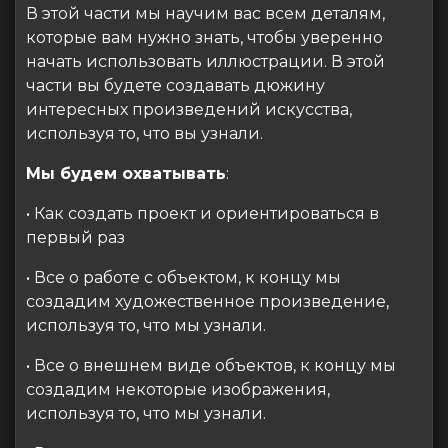
В этой части мы научим вас всем деталям,
которые вам нужно знать, чтобы уверенно
начать использовать иллюстрации. В этой
части вы будете создавать дюжину
интересных произведений искусства,
используя то, что вы узнали.
Мы будем охватывать
:
• Как создать проект и ориентироваться в
первый раз
• Все о работе с объектом, к концу мы
создадим художественное произведение,
используя то, что мы узнали.
• Все о внешнем виде объектов, к концу мы
создадим некоторые изображения,
используя то, что мы узнали.