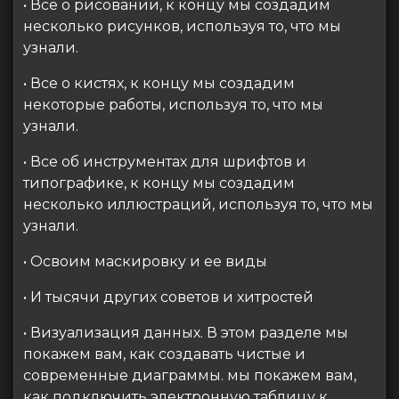
• Все о рисовании, к концу мы создадим
несколько рисунков, используя то, что мы
узнали.
• Все о кистях, к концу мы создадим
некоторые работы, используя то, что мы
узнали.
• Все об инструментах для шрифтов и
типографике, к концу мы создадим
несколько иллюстраций, используя то, что мы
узнали.
• Освоим маскировку и ее виды
• И тысячи других советов и хитростей
• Визуализация данных. В этом разделе мы
покажем вам, как создавать чистые и
современные диаграммы. мы покажем вам,
как подключить электронную таблицу к