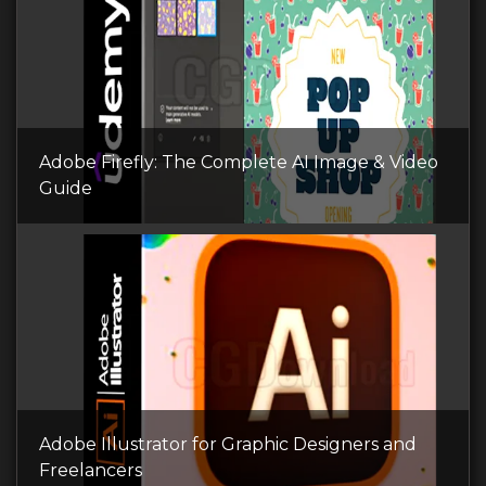
Adobe Firefly: The Complete AI Image & Video
Guide
Adobe Illustrator for Graphic Designers and
Freelancers