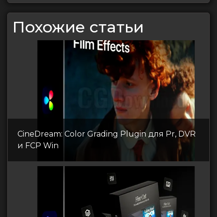
Похожие статьи
CineDream: Color Grading Plugin для Pr, DVR
и FCP Win