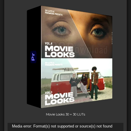
Movie Looks 30 + 30 LUTs
Видеоплеер
Media error: Format(s) not supported or source(s) not found