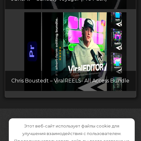
Chris Boustedt – ViralREELS- All Access Bundle
Этот веб-сайт использует файлы cookie для
улучшения взаимодействия с пользователем.
Продолжая использовать сайт, вы даете согласие на