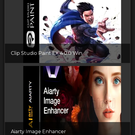
Clip Studio Paint EX 4.0.0 Win
Aiarty Image Enhancer