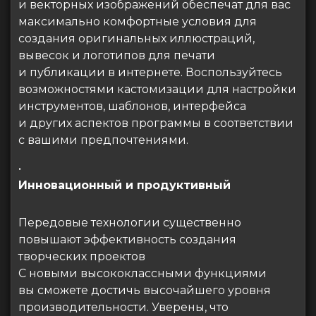
и векторных изображений обеспечат для вас
максимально комфортные условия для
создания оригинальных иллюстраций,
вывесок и логотипов для печати
и публикации в интернете. Воспользуйтесь
возможностями кастомизации для настройки
инструментов, шаблонов, интерфейса
и других аспектов программы в соответствии
с вашими предпочтениями.
•
Инновационный и продуктивный
Передовые технологии существенно
повышают эффективность создания
творческих проектов
С новыми высококлассными функциями
вы сможете достичь высочайшего уровня
производительности. Уверены, что