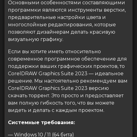
Основными особенностями составляющими
программки являются инструменты верстки,
предварительные настройки цвета и
многослойные редактирования, которые
позволяют дизайнерам делать красивую
визуальную графику.
Если вы хотите иметь относительно
современное программное обеспечение для
поддержки ваших графических проектов, то
CorelDRAW Graphics Suite 2023 — идеальное
решение. Мы настоятельно рекомендуем вам
CorelDRAW Graphics Suite 2023 версию
скачать торрент. Это просто и предоставляет
вам полную гибкость того, что вы можете
видеть и делать с каждым проектом.
Системные требования:
— Windows 10 / 11 (64 бита)