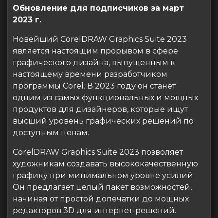
Обновление для подписчиков за март
2023 г.
Новейший CorelDRAW Graphics Suite 2023
является настоящим прорывом в сфере
графического дизайна, выпущенным к
настоящему времени разработчиком
программы Corel. В 2023 году он станет
одним из самых функциональных и мощных
продуктов для дизайнеров, которые ищут
высший уровень графических решений по
доступным ценам.
CorelDRAW Graphics Suite 2023 позволяет
художникам создавать высококачественную
графику при минимальном уровне усилий.
Он предлагает целый пакет возможностей,
начиная от простой допечатки до мощных
редакторов 3D для интернет-решений.