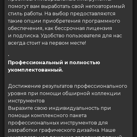
помогут вам выработать свой неповторимый
стиль работы. На выбор предоставляются
такие опции приобретения программного
обеспечения, как бессрочная лицензия
и подписка. Удобство пользователя для нас
всегда стоит на первом месте!
•
Профессиональный и полностью
укомплектованный.
Достижение результатов профессионального
уровня при помощи обширной коллекции
инструментов
Выразите свою индивидуальность при
помощи комплексного пакета
профессиональных инструментов для
разработки графического дизайна. Наше