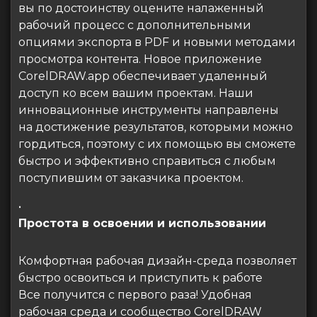
вы по достоинству оцените налаженный
рабочий процесс с дополнительными
опциями экспорта в PDF и новыми методами
просмотра контента. Новое приложение
CorelDRAW.app обеспечивает удаленный
доступ ко всем вашим проектам. Наши
инновационные инструменты направлены
на достижение результатов, которыми можно
гордиться, поэтому с их помощью вы сможете
быстро и эффективно справиться с любым
поступившим от заказчика проектом.
•
Простота в освоении и использовании
Комфортная рабочая дизайн-среда позволяет
быстро освоиться и приступить к работе
Все получится с первого раза! Удобная
рабочая среда и сообщество CorelDRAW