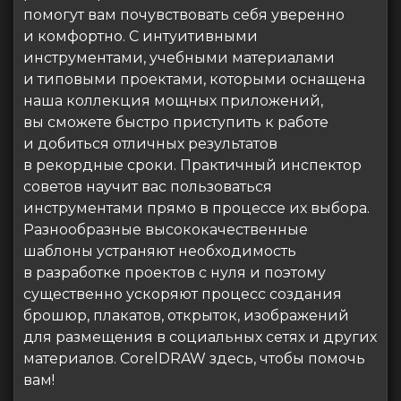
помогут вам почувствовать себя уверенно
и комфортно. С интуитивными
инструментами, учебными материалами
и типовыми проектами, которыми оснащена
наша коллекция мощных приложений,
вы сможете быстро приступить к работе
и добиться отличных результатов
в рекордные сроки. Практичный инспектор
советов научит вас пользоваться
инструментами прямо в процессе их выбора.
Разнообразные высококачественные
шаблоны устраняют необходимость
в разработке проектов с нуля и поэтому
существенно ускоряют процесс создания
брошюр, плакатов, открыток, изображений
для размещения в социальных сетях и других
материалов. CorelDRAW здесь, чтобы помочь
вам!