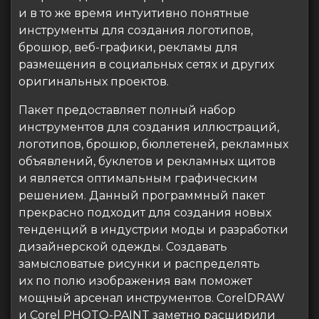
и в то же время интуитивно понятные
инструменты для создания логотипов,
брошюр, веб-графики, рекламы для
размещения в социальных сетях и других
оригинальных проектов.
Пакет предоставляет полный набор
инструментов для создания иллюстраций,
логотипов, брошюр, бюллетеней, рекламных
объявлений, буклетов и рекламных щитов
и является оптимальным графическим
решением. Данный программный пакет
прекрасно подходит для создания новых
тенденций в индустрии моды и разработки
дизайнерской одежды. Создавать
замысловатые рисунки и распределять
их по полю изображения вам поможет
мощный арсенал инструментов. CorelDRAW
и Corel PHOTO-PAINT заметно расширили