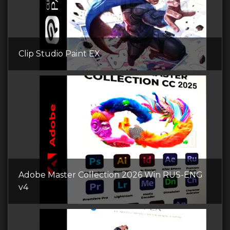
Clip Studio Paint EX
Adobe Master Collection 2026 Win RUS-ENG
v4