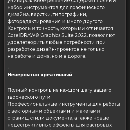
универсальное решение содержит полный
набор инструментов для графического
дизайна, верстки, типографики,
фоторедактирования и много другого.
Контроль и точность, которыми отличается
CorelDRAW® Graphics Suite 2022, позволяют
удовлетворить любые потребности при
разработке дизайн-проектов не только
на работе и дома, но и в дороге.
•
Невероятно креативный
Полный контроль на каждом шагу вашего
творческого пути
Профессиональные инструменты для работы
с векторными объектами и макетами
страниц, стили документа, а также новые
недеструктивные эффекты для растровых