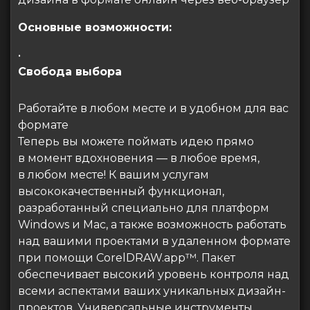
Основные возможности:
•
Свобода выбора
Работайте в любом месте и в удобном для вас
формате
Теперь вы можете поймать идею прямо
в момент вдохновения — в любое время,
в любом месте! К вашим услугам
высококачественный функционал,
разработанный специально для платформ
Windows и Mac, а также возможность работать
над вашими проектами в удаленном формате
при помощи CorelDRAW.app™. Пакет
обеспечивает высокий уровень контроля над
всеми аспектами ваших уникальных дизайн-
проектов. Универсальные инструменты