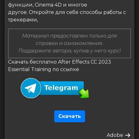
функции, Cinema 4D и многое
другое. Откройте для себя способы работы с
трекерами,
Материал предоставлен только для
справки и ознакомления.
Поддержите автора, купив у него курс!
Скачать бесплатно After Effects CC 2023
Essential Training по ссылке
Скачать
Навигация
Следующая
Adobe