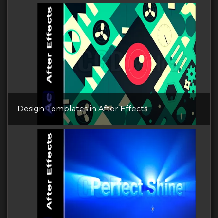
Design Templates in After Effects