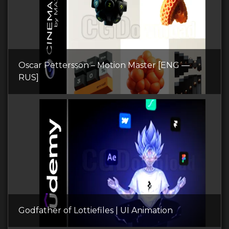
Oscar Pettersson – Motion Master [ENG —
RUS]
Godfather of Lottiefiles | UI Animation