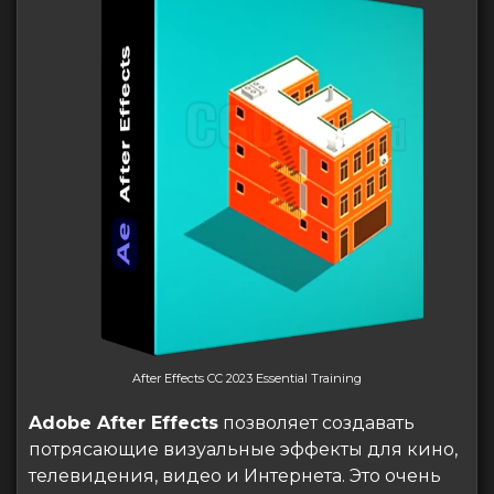
After Effects CC 2023 Essential Training
Adobe After Effects
позволяет создавать
потрясающие визуальные эффекты для кино,
телевидения, видео и Интернета. Это очень