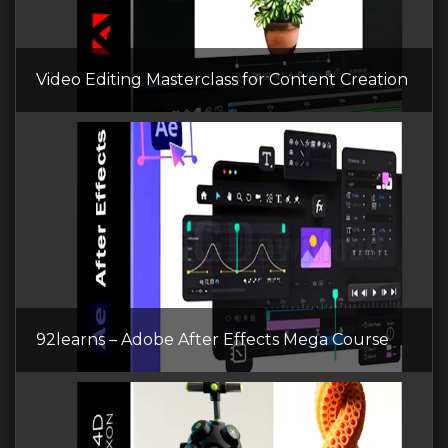
Video Editing Masterclass for Content Creation
92learns – Adobe After Effects Mega Course