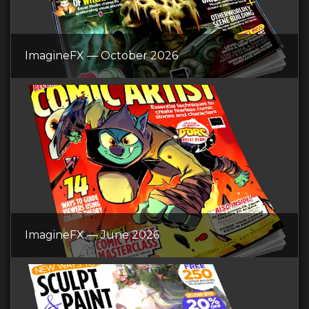
ImagineFX — October 2026
ImagineFX — June 2026