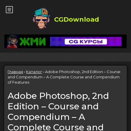
CGDownload
Главная
›
Каталог
›
Adobe Photoshop, 2nd Edition – Course
and Compendium – A Complete Course and Compendium
of Features
Adobe Photoshop, 2nd
Edition – Course and
Compendium – A
Complete Course and