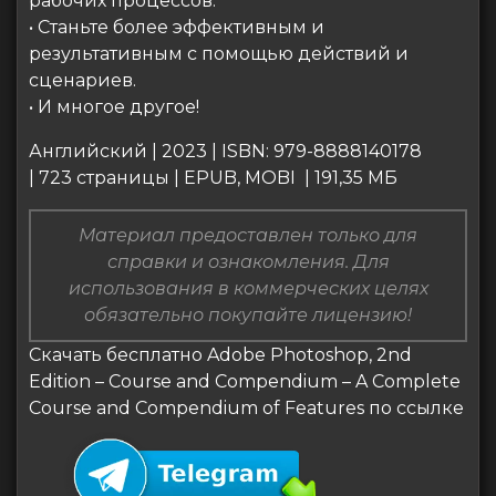
рабочих процессов.
• Станьте более эффективным и
результативным с помощью действий и
сценариев.
• И многое другое!
Английский | 2023 | ISBN: 979-8888140178
| 723 страницы | EPUB, MOBI | 191,35 МБ
Материал предоставлен только для
справки и ознакомления. Для
использования в коммерческих целях
обязательно покупайте лицензию!
Скачать бесплатно Adobe Photoshop, 2nd
Edition – Course and Compendium – A Complete
Course and Compendium of Features по ссылке