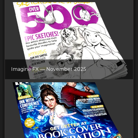
Imagine FX — November 2025