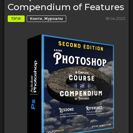
Compendium of Features
18.04.2023
ТЭГИ:
Книги, Журналы