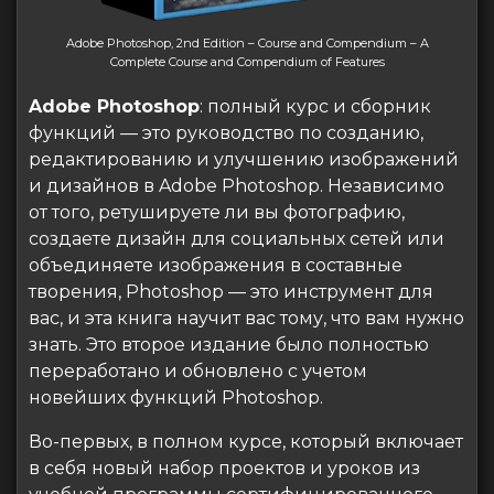
Adobe Photoshop, 2nd Edition – Course and Compendium – A
Complete Course and Compendium of Features
Adobe Photoshop
: полный курс и сборник
функций — это руководство по созданию,
редактированию и улучшению изображений
и дизайнов в Adobe Photoshop. Независимо
от того, ретушируете ли вы фотографию,
создаете дизайн для социальных сетей или
объединяете изображения в составные
творения, Photoshop — это инструмент для
вас, и эта книга научит вас тому, что вам нужно
знать. Это второе издание было полностью
переработано и обновлено с учетом
новейших функций Photoshop.
Во-первых, в полном курсе, который включает
в себя новый набор проектов и уроков из