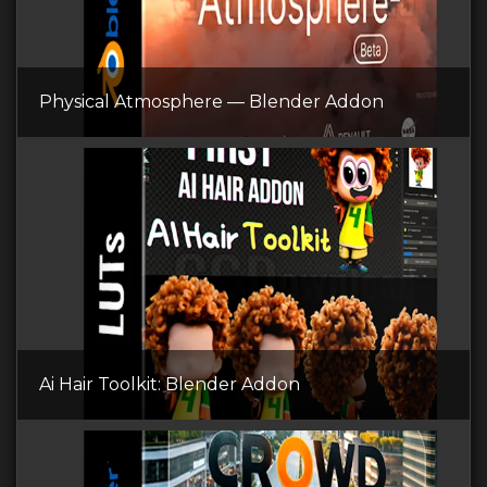
Physical Atmosphere — Blender Addon
Ai Hair Toolkit: Blender Addon