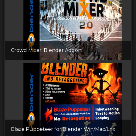
Crowd Mixer: Blender Addon
Blaze Puppeteer for Blender Win/Mac/Lnx