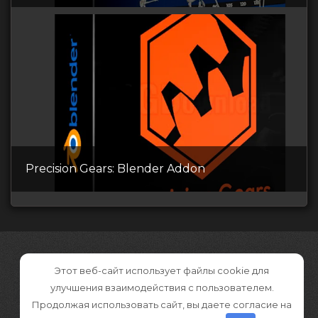
Precision Gears: Blender Addon
Этот веб-сайт использует файлы cookie для
улучшения взаимодействия с пользователем.
Продолжая использовать сайт, вы даете согласие на