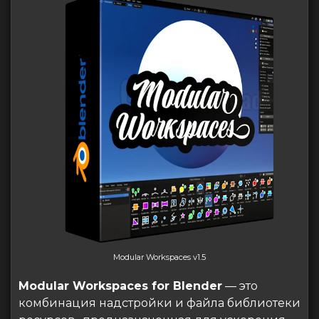
Modular Workspaces v1.5
Modular Workspaces for Blender
— это
комбинация надстройки и файла библиотеки