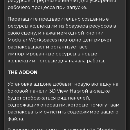
ресурсов , предназначенная для ускорения
рабочего процесса при запуске.
Перетащите предварительно созданные
ресурсы коллекции из браузера ресурсов в
свою сцену, и нажатием одной кнопки
Modular Workspaces повторно центрирует,
распаковывает и организует все
импортированные ресурсы в новые
коллекции, готовые для начала работы.
THE ADDON
Установка аддона добавит новую вкладку на
боковой панели 3D View. На этой вкладке
будет отображаться ряд панелей,
содержащих операции, которые помогут вам
распаковать и очистить содержимое вашего
файла.