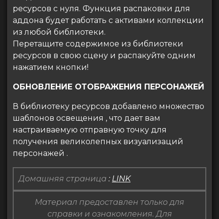
ресурсов с нуля. Функция распаковки для
аддона будет работать с активами коллекции
из любой библиотеки.
Перетащите содержимое из библиотеки
ресурсов в свою сцену и распакуйте одним
нажатием кнопки!
ОБНОВЛЕНИЕ ОТОБРАЖЕНИЯ ПЕРСОНАЖЕЙ
В библиотеку ресурсов добавлено множество
шаблонов освещения , что дает вам
настраиваемую отправную точку для
получения великолепных визуализаций
персонажей .
Домашняя страница
:
LINK
Материал предоставлен только для
справки и ознакомления. Для