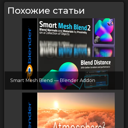
Похожие статьи
Smart Mesh Blend — Blender Addon