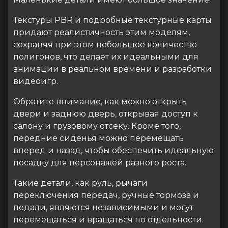
Текстуры PBR и подробные текстурные карты
придают реалистичность этим моделям,
сохраняя при этом небольшое количество
полигонов, что делает их идеальными для
анимации в реальном времени и разработки
видеоигр.
Обратите внимание, как можно открыть
двери и заднюю дверь, открывая доступ к
салону и грузовому отсеку. Кроме того,
передние сиденья можно перемещать
вперед и назад, чтобы обеспечить идеальную
посадку для персонажей разного роста.
Такие детали, как руль, рычаги
переключения передач, ручные тормоза и
педали, являются независимыми и могут
перемещаться и вращаться по отдельности.