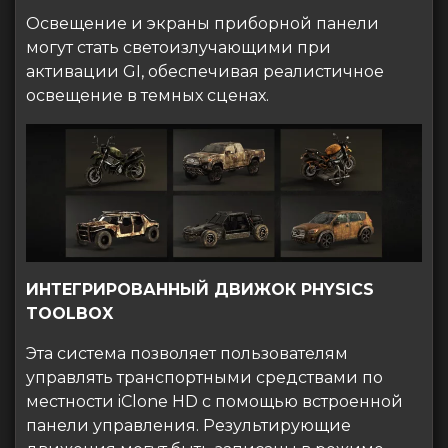
Освещение и экраны приборной панели
могут стать светоизлучающими при
активации GI, обеспечивая реалистичное
освещение в темных сценах.
ИНТЕГРИРОВАННЫЙ ДВИЖОК PHYSICS
TOOLBOX
Эта система позволяет пользователям
управлять транспортными средствами по
местности iClone HD с помощью встроенной
панели управления. Результирующие