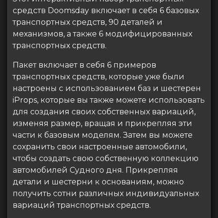
средств Doomsday включает в себя 6 базовых
транспортных средств, 90 деталей и
механизмов, а также 6 модифицированных
транспортных средств.
Пакет включает в себя 6 примеров
транспортных средств, которые уже были
настроены с использованием баз и шестерен
iProps, которые вы также можете использовать
для создания своих собственных вариаций,
изменяя размер, вращая и прикрепляя эти
части к базовым моделям. Затем вы можете
сохранить свои настроенные автомобили,
чтобы создать свою собственную коллекцию
автомобилей Судного дня. Прикрепляя
детали и шестерни к основаниям, можно
получить сотни различных индивидуальных
вариаций транспортных средств.