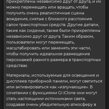
прикреплены независимо друг от друга, и их
можно перемещать или вращать, чтобы
получить очень реалистичные сцены
вождения, снятые с близкого расстояния.
салон транспортных средств. Другие детали,
такие как сиденья, также были прикреплены
независимо друг от друга. Таким образом,
пользователи могут перемещать,
масштабировать или заменять эти части,
чтобы получить идеальное размещение
персонажей разного размера в транспортных
средствах.
Материалы, используемые для освещения и
дисплеев приборной панели, могут светиться
или активироваться как «излучающие». В
сочетании с функциями GI iClone они могут
стать настоящими источниками света,
создавая очень убедительную атмосферу в