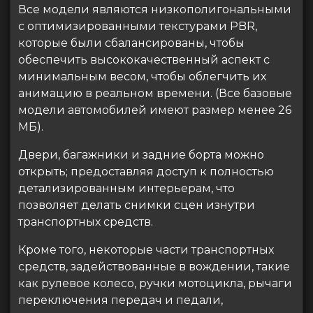
Все модели являются низкополигональными
с оптимизированными текстурами PBR,
которые были сбалансированы, чтобы
обеспечить высококачественный аспект с
минимальным весом, чтобы облегчить их
анимацию в реальном времени. (Все базовые
модели автомобилей имеют размер менее 26
МБ).
Двери, багажники и задние борта можно
открыть; предоставляя доступ к полностью
детализированным интерьерам, что
позволяет делать снимки сцен изнутри
транспортных средств.
Кроме того, некоторые части транспортных
средств, задействованные в вождении, такие
как рулевое колесо, ручки мотоцикла, рычаги
переключения передач и педали,