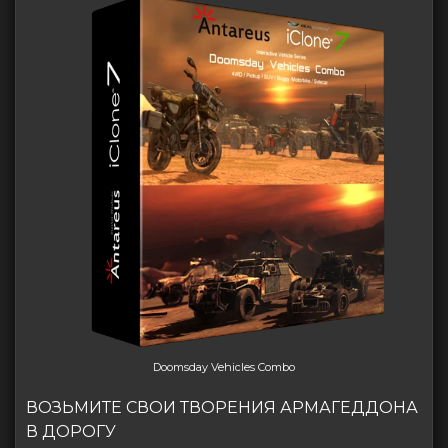
Doomsday Vehicles Combo
ВОЗЬМИТЕ СВОИ ТВОРЕНИЯ АРМАГЕДДОНА
В ДОРОГУ