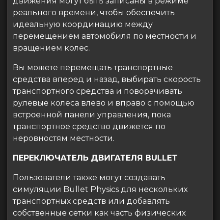
движения могут быть записаны в режиме
реального времени, чтобы обеспечить
идеальную координацию между
перемещением автомобиля по местности и
вращением колес.
Вы можете перемещать транспортные
средства вперед и назад, выбирать скорость
транспортного средства и поворачивать
рулевые колеса влево и вправо с помощью
встроенной панели управления, пока
транспортное средство движется по
неровностям местности.
ПЕРЕКЛЮЧАТЕЛЬ ДВИГАТЕЛЯ BULLET
Пользователи также могут создавать
симуляции Bullet Physics для нескольких
транспортных средств или добавлять
собственные сетки как часть физических