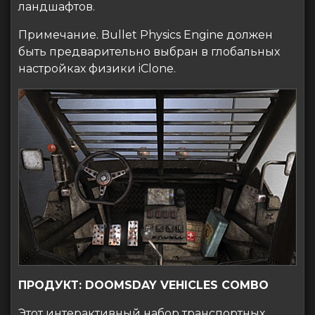
ландшафтов.
Примечание. Bullet Physics Engine должен
быть предварительно выбран в глобальных
настройках физики iClone.
ПРОДУКТ: DOOMSDAY VEHICLES COMBO
Этот интерактивный набор транспортных