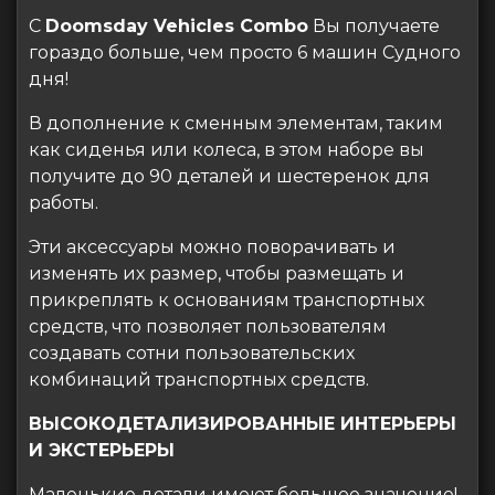
С
Doomsday Vehicles Combo
Вы получаете
гораздо больше, чем просто 6 машин Судного
дня!
В дополнение к сменным элементам, таким
как сиденья или колеса, в этом наборе вы
получите до 90 деталей и шестеренок для
работы.
Эти аксессуары можно поворачивать и
изменять их размер, чтобы размещать и
прикреплять к основаниям транспортных
средств, что позволяет пользователям
создавать сотни пользовательских
комбинаций транспортных средств.
ВЫСОКОДЕТАЛИЗИРОВАННЫЕ ИНТЕРЬЕРЫ
И ЭКСТЕРЬЕРЫ
Маленькие детали имеют большое значение!