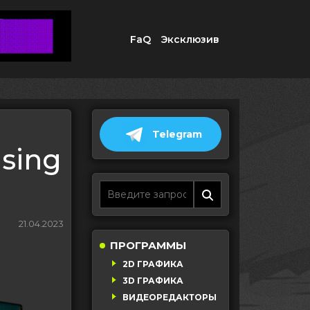
FaQ
Эксклюзив
Telegram
using
21.04.2023
ПРОГРАММЫ
2D ГРАФИКА
3D ГРАФИКА
ВИДЕОРЕДАКТОРЫ