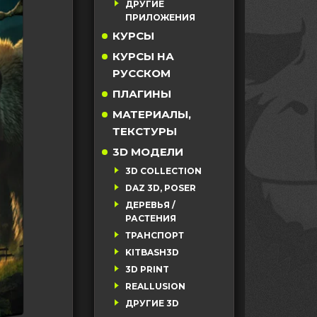
ДРУГИЕ
ПРИЛОЖЕНИЯ
КУРСЫ
КУРСЫ НА
РУССКОМ
ПЛАГИНЫ
МАТЕРИАЛЫ,
ТЕКСТУРЫ
3D МОДЕЛИ
3D COLLECTION
DAZ 3D, POSER
ДЕРЕВЬЯ /
РАСТЕНИЯ
ТРАНСПОРТ
KITBASH3D
3D PRINT
REALLUSION
ДРУГИЕ 3D