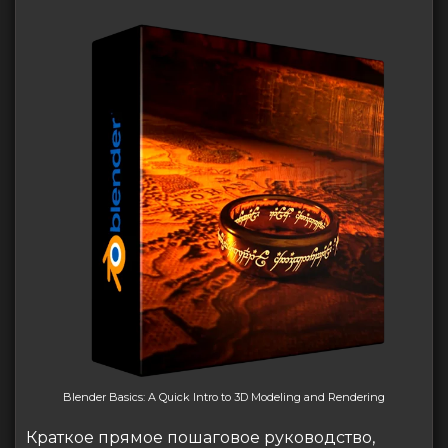
Blender Basics: A Quick Intro to 3D Modeling and Rendering
Краткое прямое пошаговое руководство,