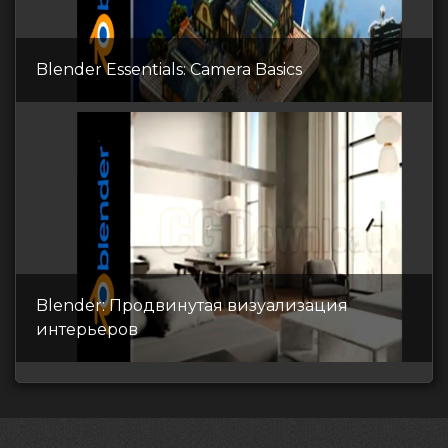
Blender Essentials: Camera Basics
Blender: Продвинутая визуализация
интерьеров