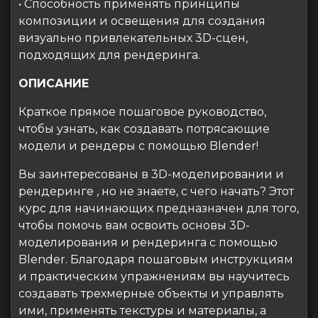
• Способность применять принципы
композиции и освещения для создания
визуально привлекательных 3D-сцен,
подходящих для рендеринга.
ОПИСАНИЕ
Краткое прямое пошаговое руководство,
чтобы узнать, как создавать потрясающие
модели и рендеры с помощью Blender!
Вы заинтересованы в 3D-моделировании и
рендеринге , но не знаете, с чего начать? Этот
курс для начинающих предназначен для того,
чтобы помочь вам освоить основы 3D-
моделирования и рендеринга с помощью
Blender. Благодаря пошаговым инструкциям
и практическим упражнениям вы научитесь
создавать трехмерные объекты и управлять
ими, применять текстуры и материалы, а