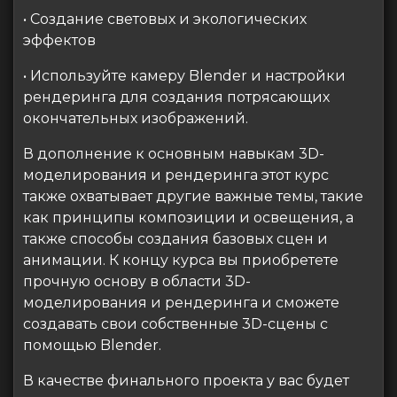
• Создание световых и экологических
эффектов
• Используйте камеру Blender и настройки
рендеринга для создания потрясающих
окончательных изображений.
В дополнение к основным навыкам 3D-
моделирования и рендеринга этот курс
также охватывает другие важные темы, такие
как принципы композиции и освещения, а
также способы создания базовых сцен и
анимации. К концу курса вы приобретете
прочную основу в области 3D-
моделирования и рендеринга и сможете
создавать свои собственные 3D-сцены с
помощью Blender.
В качестве финального проекта у вас будет