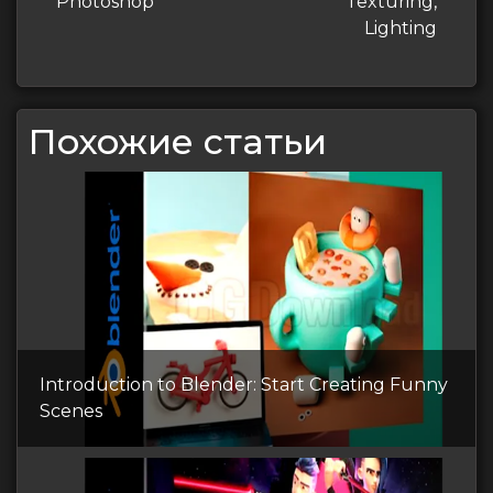
Photoshop
Texturing,
Lighting
Похожие статьи
Introduction to Blender: Start Creating Funny
Scenes