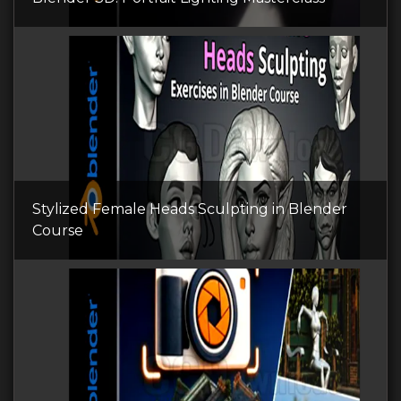
Stylized Female Heads Sculpting in Blender
Course