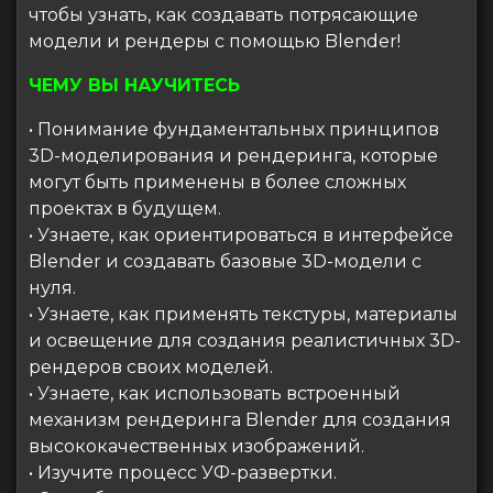
чтобы узнать, как создавать потрясающие
модели и рендеры с помощью Blender!
ЧЕМУ ВЫ НАУЧИТЕСЬ
• Понимание фундаментальных принципов
3D-моделирования и рендеринга, которые
могут быть применены в более сложных
проектах в будущем.
• Узнаете, как ориентироваться в интерфейсе
Blender и создавать базовые 3D-модели с
нуля.
• Узнаете, как применять текстуры, материалы
и освещение для создания реалистичных 3D-
рендеров своих моделей.
• Узнаете, как использовать встроенный
механизм рендеринга Blender для создания
высококачественных изображений.
• Изучите процесс УФ-развертки.