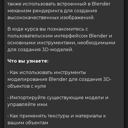
также использовать встроенный в Blender
механизм рендеринга для создания
высококачественных изображений.
В ходе курса вы познакомитесь с
пользовательским интерфейсом Blender и
основными инструментами, необходимыми
для создания 3D-моделей.
Что вы узнаете:
• Как использовать инструменты
моделирования Blender для создания 3D-
объектов с нуля
• Импортируйте существующие модели и
управляйте ими.
• Как применять текстуры и материалы к
вашим объектам