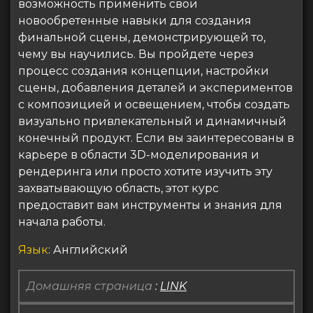
возможность применить свои
новообретенные навыки для создания
финальной сцены, демонстрирующей то,
чему вы научились. Вы пройдете через
процесс создания концепции, настройки
сцены, добавления деталей и экспериментов
с композицией и освещением, чтобы создать
визуально привлекательный и динамичный
конечный продукт. Если вы заинтересованы в
карьере в области 3D-моделирования и
рендеринга или просто хотите изучить эту
захватывающую область, этот курс
предоставит вам инструменты и знания для
начала работы.
Язык
: Английский
Домашняя страница
:
LINK