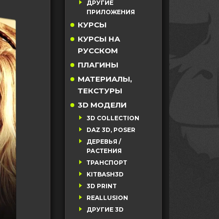
ДРУГИЕ
ПРИЛОЖЕНИЯ
КУРСЫ
КУРСЫ НА
РУССКОМ
ПЛАГИНЫ
МАТЕРИАЛЫ,
ТЕКСТУРЫ
3D МОДЕЛИ
3D COLLECTION
DAZ 3D, POSER
ДЕРЕВЬЯ /
РАСТЕНИЯ
ТРАНСПОРТ
KITBASH3D
3D PRINT
REALLUSION
ДРУГИЕ 3D