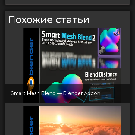
Похожие статьи
Smart Mesh Blend — Blender Addon