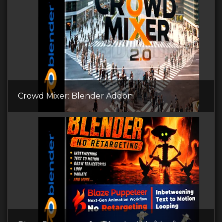
Crowd Mixer: Blender Addon