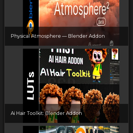
Physical Atmosphere — Blender Addon
Ai Hair Toolkit: Blender Addon