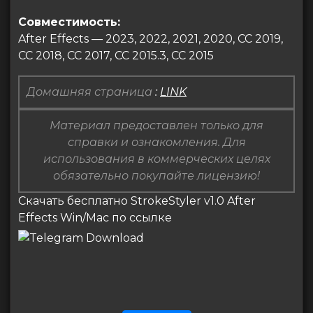
Совместимость:
After Effects — 2023, 2022, 2021, 2020, СС 2019,
СС 2018, СС 2017, СС 2015.3, СС 2015
Домашняя страница
:
LINK
Материал предоставлен только для
справки и ознакомления. Для
использования в коммерческих целях
обязательно покупайте лицензию!
Скачать бесплатно StrokeStyler v1.0 After
Effects Win/Mac по ссылке