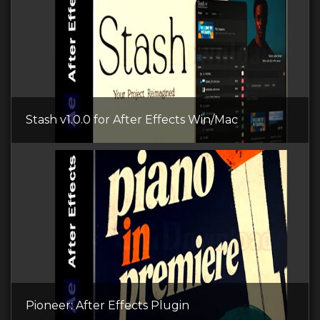
Stash v1.0.0 for After Effects Win/Mac
Pioneer: After Effects Plugin