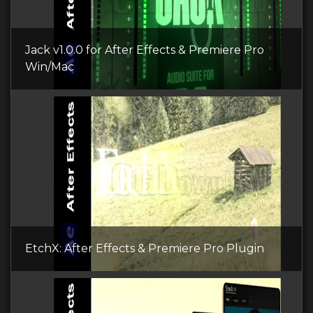
Jack v1.0.0 for After Effects & Premiere Pro
Win/Mac
EtchX: After Effects & Premiere Pro Plugin