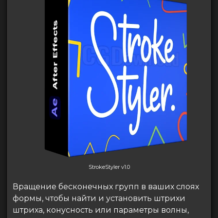
StrokeStyler v1.0
Вращение бесконечных групп в ваших слоях
формы, чтобы найти и установить штрихи
штриха, конусность или параметры волны,