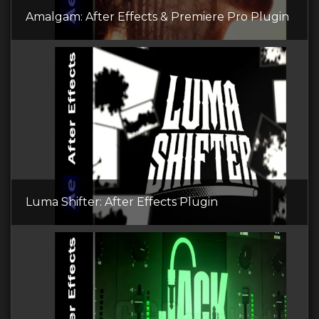
Amalgam: After Effects & Premiere Pro Plugin
Luma Shifter: After Effects Plugin